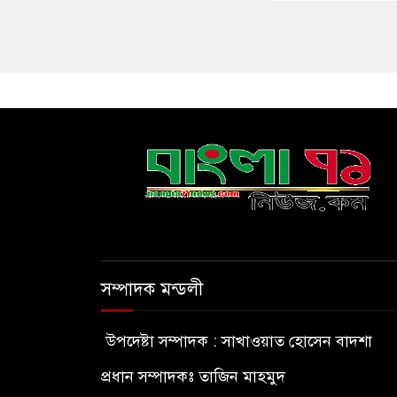
সম্পাদক মন্ডলী
উপদেষ্টা সম্পাদক : সাখাওয়াত হোসেন বাদশা
প্রধান সম্পাদকঃ তাজিন মাহমুদ