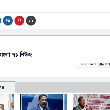
বাংলা ৭১ নিউজ
তার সকল সংবাদ দেখ
বর