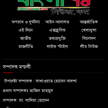
অপরাধ ও দুর্ঘটনা
আইন-আদালত
আন্তর্জাতিক
এই দিনে
এক্সক্লুসিভ
খেলাধুলা
জাতীয়
তথ্যপ্রযুক্তি
বিনোদন
রাজনীতি
লাইফ স্টাইল
লীড নিউজ
সম্পাদক মন্ডলী
উপদেষ্টা সম্পাদক : সাখাওয়াত হোসেন বাদশা
প্রধান সম্পাদকঃ তাজিন মাহমুদ
সম্পাদক: ডা: সাদিয়া হোসেন