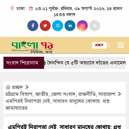
ঢাকা
০৩:০১ পূর্বাহ্ন, রবিবার, ০৯ অগাস্ট ২০২৬, ২৪ শ্রাবণ
১৪৩৩ বঙ্গাব্দ
প্রচ্ছদ
রকত আসে
সংবাদ শিরোনাম
দৈনন্দিন যে ৫টি অভ্যাসে দাঁতের এনামেল ক্ষয় হয়
প্রচ্ছদ
চট্টগ্রাম বিভাগ
,
জাতীয়
,
জেলা সংবাদ
,
রাজনীতি
,
সারাদেশ
এমপিরই নিরাপত্তা নেই, সাধারণ মানুষের কোথায়: প্রশ্ন
জামায়াতের
এমপিরই নিরাপত্তা নেই, সাধারণ মানুষের কোথায়: প্রশ্ন