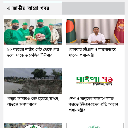
এ জাতীয় আরো খবর
৬৫ বছরের নারীর পেট থেকে বের
রোববার চট্টগ্রাম ও কক্সবাজারে
হলো সাড়ে ৬ কেজির টিউমার
যাবেন প্রধানমন্ত্রী
পদ্মায় আবারও শুরু হয়েছে ভাঙন,
দেশ ও মানুষের কল্যাণে কাজ
আতঙ্কে জনসাধারণ
করতে ইউএনওদের প্রতি আহ্বান
প্রধানমন্ত্রীর