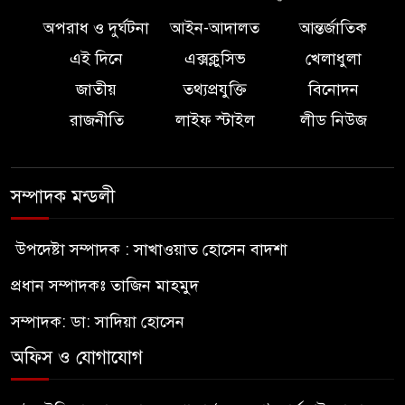
অপরাধ ও দুর্ঘটনা
আইন-আদালত
আন্তর্জাতিক
এই দিনে
এক্সক্লুসিভ
খেলাধুলা
জাতীয়
তথ্যপ্রযুক্তি
বিনোদন
রাজনীতি
লাইফ স্টাইল
লীড নিউজ
সম্পাদক মন্ডলী
উপদেষ্টা সম্পাদক : সাখাওয়াত হোসেন বাদশা
প্রধান সম্পাদকঃ তাজিন মাহমুদ
সম্পাদক: ডা: সাদিয়া হোসেন
অফিস ও যোগাযোগ