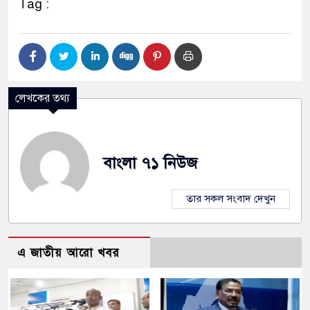
Tag :
লেখকের তথ্য
বাংলা ৭১ নিউজ
তার সকল সংবাদ দেখুন
এ জাতীয় আরো খবর