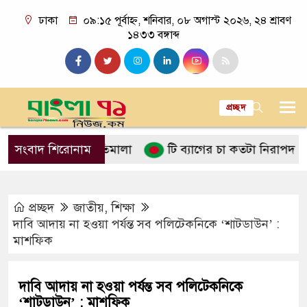
ঢাকা
০৯:১৫ পূর্বাহ্ন, শনিবার, ০৮ অগাস্ট ২০২৬, ২৪ শ্রাবণ
১৪৩৩ বঙ্গাব্দ
প্রচ্ছদ
 ইসলামের নীতিমালা
সংবাদ শিরোনাম
টি ব্যাগের চা কতটা নিরাপদ
পানি
প্রচ্ছদ
জাতীয়
,
শিক্ষা
দাবি আদায় না হওয়া পর্যন্ত সব পলিটেকনিকে ‘শাটডাউন’ :
মাশফিক
দাবি আদায় না হওয়া পর্যন্ত সব পলিটেকনিকে
‘শাটডাউন’ : মাশফিক