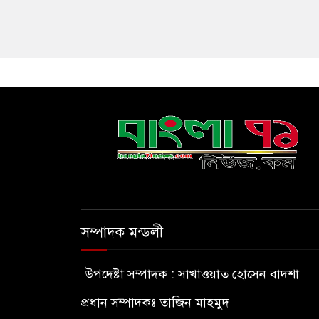
সম্পাদক মন্ডলী
উপদেষ্টা সম্পাদক : সাখাওয়াত হোসেন বাদশা
প্রধান সম্পাদকঃ তাজিন মাহমুদ