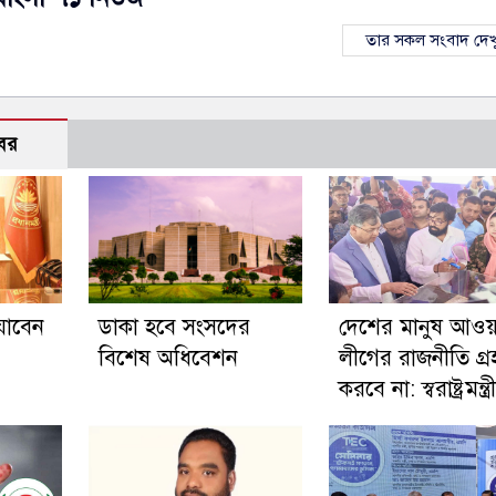
তার সকল সংবাদ দেখ
বর
 যাবেন
ডাকা হবে সংসদের
দেশের মানুষ আওয়
বিশেষ অধিবেশন
লীগের রাজনীতি গ্র
করবে না: স্বরাষ্ট্রমন্ত্রী