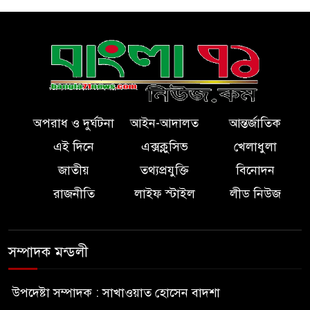
অপরাধ ও দুর্ঘটনা
আইন-আদালত
আন্তর্জাতিক
এই দিনে
এক্সক্লুসিভ
খেলাধুলা
জাতীয়
তথ্যপ্রযুক্তি
বিনোদন
রাজনীতি
লাইফ স্টাইল
লীড নিউজ
সম্পাদক মন্ডলী
উপদেষ্টা সম্পাদক : সাখাওয়াত হোসেন বাদশা