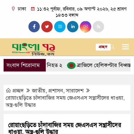
ঢাকা
১১:৩২ পূর্বাহ্ন, রবিবার, ০৯ অগাস্ট ২০২৬, ২৫ শ্রাবণ
১৪৩৩ বঙ্গাব্দ
প্রচ্ছদ
্রাকের ধাক্কায় নিহত ২
সংবাদ শিরোনাম
ব্রাজিলে হেলিকপ্টার বিধ্বস্ত হয়ে চা
প্রচ্ছদ
জাতীয়
,
প্রশাসন
,
সারাদেশ
রোয়াংছড়িতে চাঁদাবাজির সময় জেএসএস সন্ত্রাসীদের ধাওয়া,
অস্ত্র-গুলি উদ্ধার
রোয়াংছড়িতে চাঁদাবাজির সময় জেএসএস সন্ত্রাসীদের
ধাওয়া, অস্ত্র-গুলি উদ্ধার