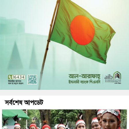
সর্বশেষ আপডেট