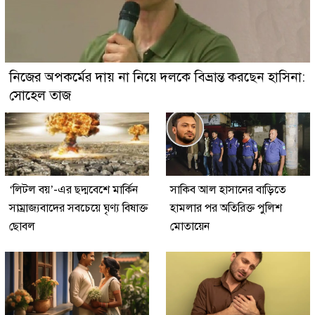
নিজের অপকর্মের দায় না নিয়ে দলকে বিভ্রান্ত করছেন হাসিনা:
সোহেল তাজ
‘লিটল বয়’-এর ছদ্মবেশে মার্কিন
সাকিব আল হাসানের বাড়িতে
সাম্রাজ্যবাদের সবচেয়ে ঘৃণ্য বিষাক্ত
হামলার পর অতিরিক্ত পুলিশ
ছোবল
মোতায়েন