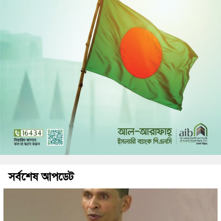
সর্বশেষ আপডেট