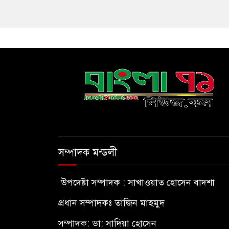
সম্পাদক মন্ডলী
উপদেষ্টা সম্পাদক : সাখাওয়াত হোসেন বাদশা
প্রধান সম্পাদকঃ তাজিন মাহমুদ
সম্পাদক: ডা: সাদিয়া হোসেন