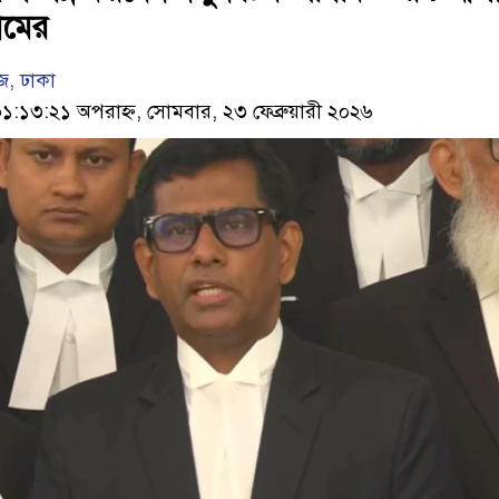
ামের
, ঢাকা
১৩:২১ অপরাহ্ন, সোমবার, ২৩ ফেব্রুয়ারী ২০২৬