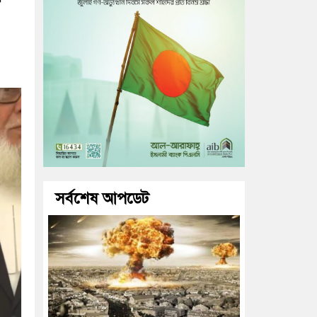
সর্বশেষ আপডেট