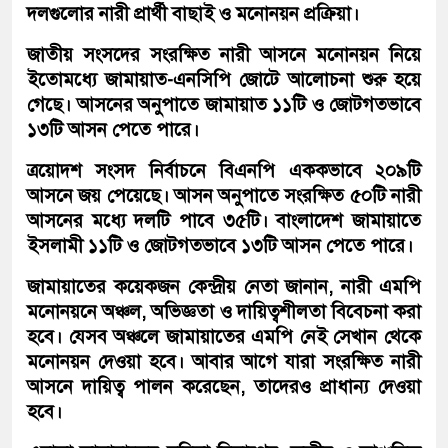
দলগুলোর নারী প্রার্থী বাছাই ও মনোনয়ন প্রক্রিয়া।
জাতীয় সংসদের সংরক্ষিত নারী আসনে মনোনয়ন নিয়ে
ইতোমধ্যে জামায়াত-এনসিপি জোটে আলোচনা শুরু হয়ে
গেছে। আসনের অনুপাতে জামায়াত ১১টি ও জোটগতভাবে
১৩টি আসন পেতে পারে।
ত্রয়োদশ সংসদ নির্বাচনে বিএনপি এককভাবে ২০৯টি
আসনে জয় পেয়েছে। আসন অনুপাতে সংরক্ষিত ৫০টি নারী
আসনের মধ্যে দলটি পাবে ৩৫টি। বাংলাদেশ জামায়াতে
ইসলামী ১১টি ও জোটগতভাবে ১৩টি আসন পেতে পারে।
জামায়াতের কয়েকজন কেন্দ্রীয় নেতা জানান, নারী এমপি
মনোনয়নে অঞ্চল, অভিজ্ঞতা ও দায়িত্বশীলতা বিবেচনা করা
হবে। যেসব অঞ্চলে জামায়াতের এমপি নেই সেখান থেকে
মনোনয়ন দেওয়া হবে। আবার আগে যারা সংরক্ষিত নারী
আসনে দায়িত্ব পালন করেছেন, তাদেরও প্রাধান্য দেওয়া
হবে।