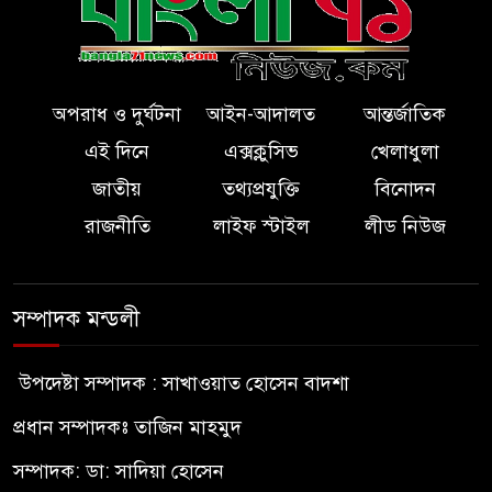
অপরাধ ও দুর্ঘটনা
আইন-আদালত
আন্তর্জাতিক
এই দিনে
এক্সক্লুসিভ
খেলাধুলা
জাতীয়
তথ্যপ্রযুক্তি
বিনোদন
রাজনীতি
লাইফ স্টাইল
লীড নিউজ
সম্পাদক মন্ডলী
উপদেষ্টা সম্পাদক : সাখাওয়াত হোসেন বাদশা
প্রধান সম্পাদকঃ তাজিন মাহমুদ
সম্পাদক: ডা: সাদিয়া হোসেন