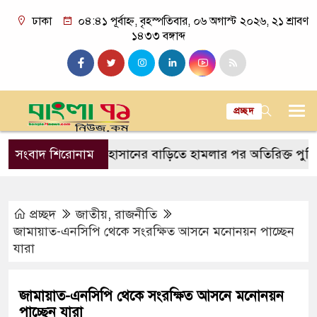
ঢাকা
০৪:৪১ পূর্বাহ্ন, বৃহস্পতিবার, ০৬ অগাস্ট ২০২৬, ২১ শ্রাবণ
১৪৩৩ বঙ্গাব্দ
প্রচ্ছদ
সাকিব আল হাসানের বাড়িতে হামলার পর অতিরিক্ত পুলিশ মোতা
সংবাদ শিরোনাম
প্রচ্ছদ
জাতীয়
,
রাজনীতি
জামায়াত-এনসিপি থেকে সংরক্ষিত আসনে মনোনয়ন পাচ্ছেন
যারা
জামায়াত-এনসিপি থেকে সংরক্ষিত আসনে মনোনয়ন
পাচ্ছেন যারা