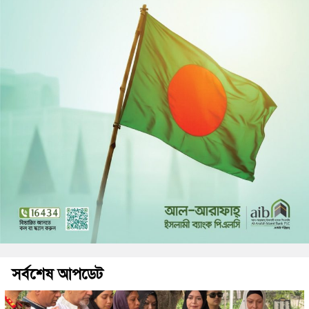
সর্বশেষ আপডেট