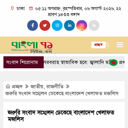
ঢাকা
০৫:১১ অপরাহ্ন, বৃহস্পতিবার, ০৬ অগাস্ট ২০২৬, ২২
শ্রাবণ ১৪৩৩ বঙ্গাব্দ
প্রচ্ছদ
 মধ্যে গ্যাস সরবরাহ স্বাভাবিক হবে: জ্বালানি মন্ত্রী
সংবাদ শিরোনাম
প্রথম মুসলিম
প্রচ্ছদ
জাতীয়
,
রাজনীতি
জরুরি সংবাদ সম্মেলন ডেকেছে বাংলাদেশ খেলাফত মজলিস
জরুরি সংবাদ সম্মেলন ডেকেছে বাংলাদেশ খেলাফত
মজলিস