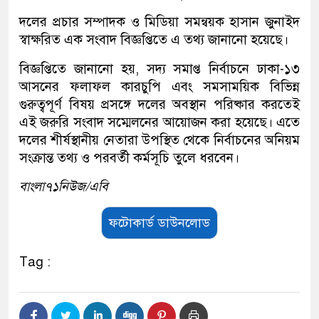
দলের প্রচার সম্পাদক ও মিডিয়া সমন্বয়ক হাসান জুনাইদ
স্বাক্ষরিত এক সংবাদ বিজ্ঞপ্তিতে এ তথ্য জানানো হয়েছে।
বিজ্ঞপ্তিতে জানানো হয়, সদ্য সমাপ্ত নির্বাচনে ঢাকা-১৩
আসনের ফলাফল কারচুপি এবং সমসাময়িক বিভিন্ন
গুরুত্বপূর্ণ বিষয় প্রসঙ্গে দলের অবস্থান পরিষ্কার করতেই
এই জরুরি সংবাদ সম্মেলনের আয়োজন করা হয়েছে। এতে
দলের শীর্ষস্থানীয় নেতারা উপস্থিত থেকে নির্বাচনের অনিয়ম
সংক্রান্ত তথ্য ও পরবর্তী কর্মসূচি তুলে ধরবেন।
বাংলা৭১নিউজ/এবি
ফটোকার্ড ডাউনলোড
Tag :