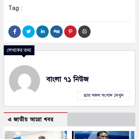
Tag :
লেখকের তথ্য
বাংলা ৭১ নিউজ
তার সকল সংবাদ দেখুন
এ জাতীয় আরো খবর