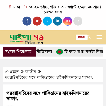
ঢাকা
০৯:২৯ পূর্বাহ্ন, শনিবার, ০৮ অগাস্ট ২০২৬, ২৪ শ্রাবণ
১৪৩৩ বঙ্গাব্দ
প্রচ্ছদ
পালনে ইসলামের নীতিমালা
সংবাদ শিরোনাম
টি ব্যাগের চা কতটা নিরাপদ
প্রচ্ছদ
জাতীয়
পররাষ্ট্রস‌চিবের স‌ঙ্গে পাকিস্তানের হাইকমিশনারের সাক্ষাৎ
পররাষ্ট্রস‌চিবের স‌ঙ্গে পাকিস্তানের হাইকমিশনারের
সাক্ষাৎ