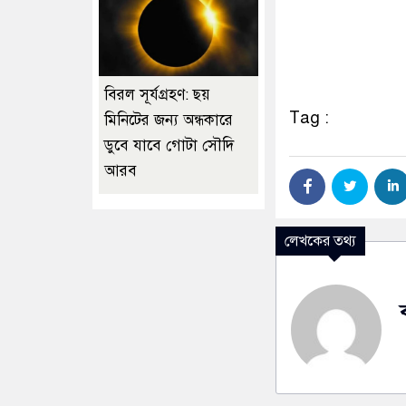
বিরল সূর্যগ্রহণ: ছয়
Tag :
মিনিটের জন্য অন্ধকারে
ডুবে যাবে গোটা সৌদি
আরব
লেখকের তথ্য