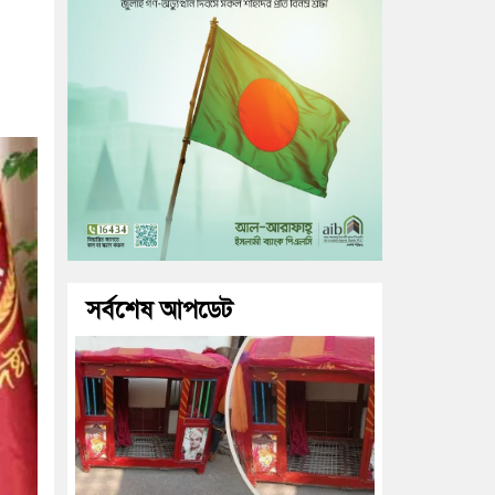
সর্বশেষ আপডেট