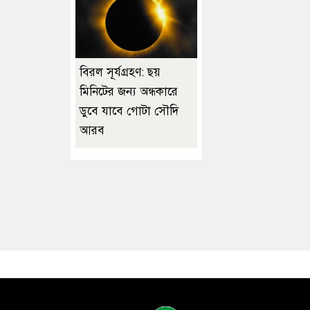
বিরল সূর্যগ্রহণ: ছয়
মিনিটের জন্য অন্ধকারে
ডুবে যাবে গোটা সৌদি
আরব