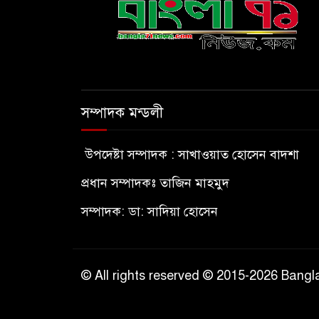
সম্পাদক মন্ডলী
উপদেষ্টা সম্পাদক : সাখাওয়াত হোসেন বাদশা
প্রধান সম্পাদকঃ তাজিন মাহমুদ
সম্পাদক: ডা: সাদিয়া হোসেন
© All rights reserved © 2015-2026 Ban