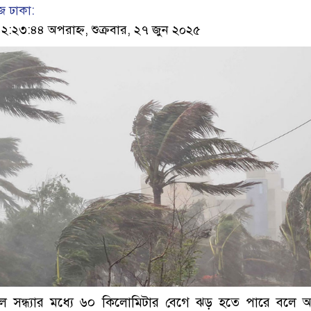
 ঢাকা:
২৩:৪৪ অপরাহ্ন, শুক্রবার, ২৭ জুন ২০২৫
লে সন্ধ্যার মধ্যে ৬০ কিলোমিটার বেগে ঝড় হতে পারে বলে 