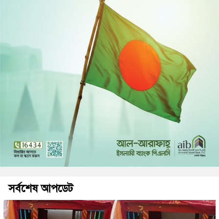
সর্বশেষ আপডেট