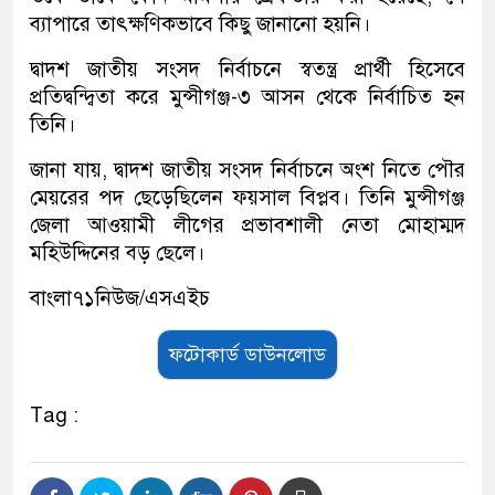
ব্যাপারে তাৎক্ষণিকভাবে কিছু জানানো হয়নি।
দ্বাদশ জাতীয় সংসদ নির্বাচনে স্বতন্ত্র প্রার্থী হিসেবে
প্রতিদ্বন্দ্বিতা করে মুন্সীগঞ্জ-৩ আসন থেকে নির্বাচিত হন
তিনি।
জানা যায়, দ্বাদশ জাতীয় সংসদ নির্বাচনে অংশ নিতে পৌর
মেয়রের পদ ছেড়েছিলেন ফয়সাল বিপ্লব। তিনি মুন্সীগঞ্জ
জেলা আওয়ামী লীগের প্রভাবশালী নেতা মোহাম্মদ
মহিউদ্দিনের বড় ছেলে।
বাংলা৭১নিউজ/এসএইচ
ফটোকার্ড ডাউনলোড
Tag :