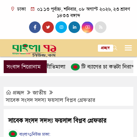
ঢাকা
০১:১৩ পূর্বাহ্ন, শনিবার, ০৮ অগাস্ট ২০২৬, ২৩ শ্রাবণ
১৪৩৩ বঙ্গাব্দ
প্রচ্ছদ
ালনে ইসলামের নীতিমালা
সংবাদ শিরোনাম
টি ব্যাগের চা কতটা নিরাপদ
প্রচ্ছদ
জাতীয়
সাবেক সংসদ সদস্য ফয়সাল বিপ্লব গ্রেফতার
সাবেক সংসদ সদস্য ফয়সাল বিপ্লব গ্রেফতার
বাংলা৭১নিউজ ঢাকা: