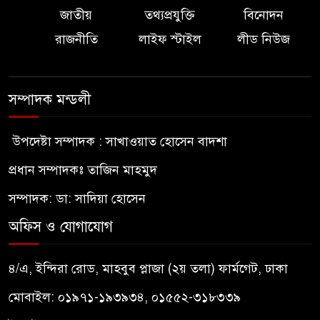
জাতীয়
তথ্যপ্রযুক্তি
বিনোদন
রাজনীতি
লাইফ স্টাইল
লীড নিউজ
সম্পাদক মন্ডলী
উপদেষ্টা সম্পাদক : সাখাওয়াত হোসেন বাদশা
প্রধান সম্পাদকঃ তাজিন মাহমুদ
সম্পাদক: ডা: সাদিয়া হোসেন
অফিস ও যোগাযোগ
৪/এ, ইন্দিরা রোড, মাহবুব প্লাজা (২য় তলা) ফার্মগেট, ঢাকা
মোবাইল: ০১৯৭১-১৯৩৯৩৪, ০১৫৫২-৩১৮৩৩৯