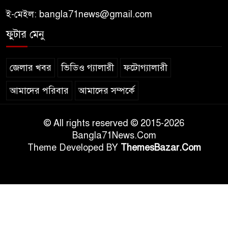
ই-মেইল:
bangla71news@gmail.com
ফুটার মেনু
জেলার খবর
ভিডিও গ্যালারী
ফটোগ্যালারী
আমাদের পরিবার
আমাদের সম্পর্কে
© All rights reserved © 2015-2026
Bangla71News.Com
Theme Developed BY
ThemesBazar.Com