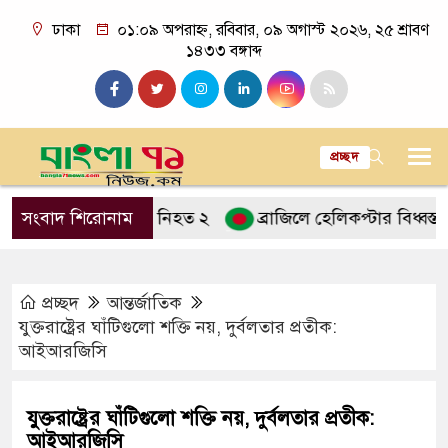
ঢাকা
০১:০৯ অপরাহ্ন, রবিবার, ০৯ অগাস্ট ২০২৬, ২৫ শ্রাবণ
১৪৩৩ বঙ্গাব্দ
প্রচ্ছদ
্রাকের ধাক্কায় নিহত ২
সংবাদ শিরোনাম
ব্রাজিলে হেলিকপ্টার বিধ্বস্ত হয়ে চ
প্রচ্ছদ
আন্তর্জাতিক
যুক্তরাষ্ট্রের ঘাঁটিগুলো শক্তি নয়, দুর্বলতার প্রতীক:
আইআরজিসি
যুক্তরাষ্ট্রের ঘাঁটিগুলো শক্তি নয়, দুর্বলতার প্রতীক:
আইআরজিসি