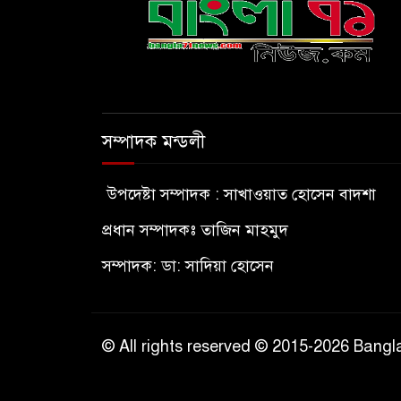
সম্পাদক মন্ডলী
উপদেষ্টা সম্পাদক : সাখাওয়াত হোসেন বাদশা
প্রধান সম্পাদকঃ তাজিন মাহমুদ
সম্পাদক: ডা: সাদিয়া হোসেন
© All rights reserved © 2015-2026 Ban