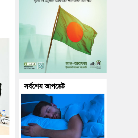
সর্বশেষ আপডেট