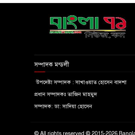
সম্পাদক মন্ডলী
উপদেষ্টা সম্পাদক : সাখাওয়াত হোসেন বাদশা
প্রধান সম্পাদকঃ তাজিন মাহমুদ
সম্পাদক: ডা: সাদিয়া হোসেন
© All rights reserved © 2015-2026 Ban