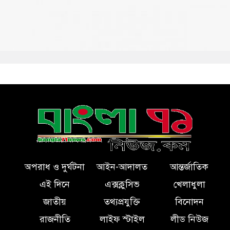
অপরাধ ও দুর্ঘটনা
আইন-আদালত
আন্তর্জাতিক
এই দিনে
এক্সক্লুসিভ
খেলাধুলা
জাতীয়
তথ্যপ্রযুক্তি
বিনোদন
রাজনীতি
লাইফ স্টাইল
লীড নিউজ