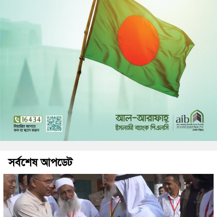
সর্বশেষ আপডেট