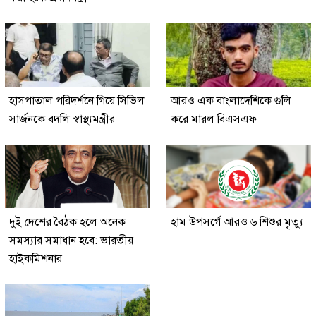
হাসপাতাল পরিদর্শনে গিয়ে সিভিল
আরও এক বাংলাদেশিকে গুলি
সার্জনকে বদলি স্বাস্থ্যমন্ত্রীর
করে মারল বিএসএফ
দুই দেশের বৈঠক হলে অনেক
হাম উপসর্গে আরও ৬ শিশুর মৃত্যু
সমস্যার সমাধান হবে: ভারতীয়
হাইকমিশনার