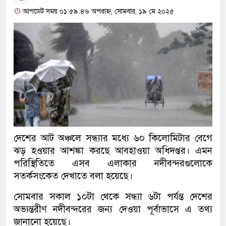
আপডেট সময় ০১:৫৯:৪৬ অপরাহ্ন, সোমবার, ১৯ মে ২০২৫
দেশের আট অঞ্চলে সন্ধ্যার মধ্যে ৬০ কিলোমিটার বেগে
ঝড় হওয়ার আশঙ্কা করছে আবহাওয়া অধিদপ্তর। এমন
পরিস্থিতিতে এসব এলাকার নদীবন্দরগুলোকে
সতর্কসংকেত দেখাতে বলা হয়েছে।
সোমবার সকাল ১০টা থেকে সন্ধ্যা ৬টা পর্যন্ত দেশের
অভ্যন্তরীণ নদীবন্দরের জন্য দেওয়া পূর্বাভাসে এ তথ্য
জানানো হয়েছে।