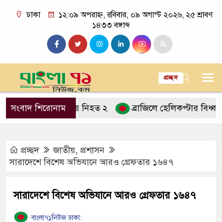
ঢাকা
১২:০৯ অপরাহ্ন, রবিবার, ০৯ অগাস্ট ২০২৬, ২৫ শ্রাবণ
১৪৩৩ বঙ্গাব্দ
প্রচ্ছদ
 ট্রাকের ধাক্কায় নিহত ২
সংবাদ শিরোনাম
ব্রাজিলে হেলিকপ্টার বিধ্বস্ত হয়ে 
প্রচ্ছদ
জাতীয়
,
প্রশাসন
সারাদেশে বিশেষ অভিযানে আরও গ্রেফতার ১৬৪৭
সারাদেশে বিশেষ অভিযানে আরও গ্রেফতার ১৬৪৭
বাংলা৭১নিউজ ঢাকা: