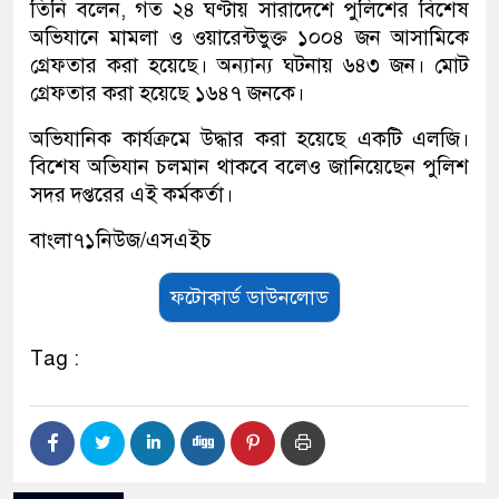
তিনি বলেন, গত ২৪ ঘণ্টায় সারাদেশে পুলিশের বিশেষ
অভিযানে মামলা ও ওয়ারেন্টভুক্ত ১০০৪ জন আসামিকে
গ্রেফতার করা হয়েছে। অন্যান্য ঘটনায় ৬৪৩ জন। মোট
গ্রেফতার করা হয়েছে ১৬৪৭ জনকে।
অভিযানিক কার্যক্রমে উদ্ধার করা হয়েছে একটি এলজি।
বিশেষ অভিযান চলমান থাকবে বলেও জানিয়েছেন পুলিশ
সদর দপ্তরের এই কর্মকর্তা।
বাংলা৭১নিউজ/এসএইচ
ফটোকার্ড ডাউনলোড
Tag :