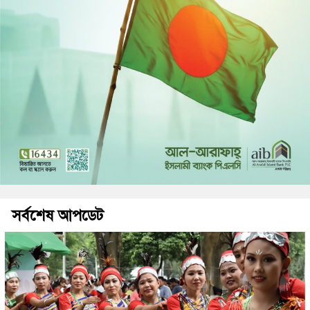
সর্বশেষ আপডেট