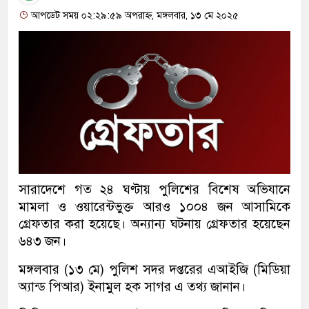
আপডেট সময় ০২:২৯:৫৯ অপরাহ্ন, মঙ্গলবার, ১৩ মে ২০২৫
সারাদেশে গত ২৪ ঘণ্টায় পুলিশের বিশেষ অভিযানে
মামলা ও ওয়ারেন্টভুক্ত আরও ১০০৪ জন আসামিকে
গ্রেফতার করা হয়েছে। অন্যান্য ঘটনায় গ্রেফতার হয়েছেন
৬৪৩ জন।
মঙ্গলবার (১৩ মে) পুলিশ সদর দপ্তরের এআইজি (মিডিয়া
অ্যান্ড পিআর) ইনামুল হক সাগর এ তথ্য জানান।