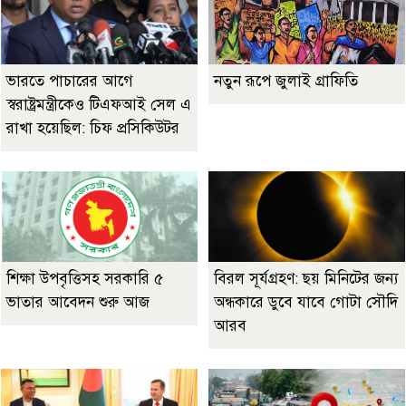
ভারতে পাচারের আগে
নতুন রূপে জুলাই গ্রাফিতি
স্বরাষ্ট্রমন্ত্রীকেও টিএফআই সেল এ
রাখা হয়েছিল: চিফ প্রসিকিউটর
শিক্ষা উপবৃত্তিসহ সরকারি ৫
বিরল সূর্যগ্রহণ: ছয় মিনিটের জন্য
ভাতার আবেদন শুরু আজ
অন্ধকারে ডুবে যাবে গোটা সৌদি
আরব