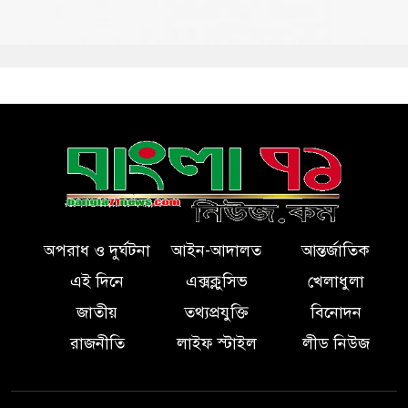
অপরাধ ও দুর্ঘটনা
আইন-আদালত
আন্তর্জাতিক
এই দিনে
এক্সক্লুসিভ
খেলাধুলা
জাতীয়
তথ্যপ্রযুক্তি
বিনোদন
রাজনীতি
লাইফ স্টাইল
লীড নিউজ