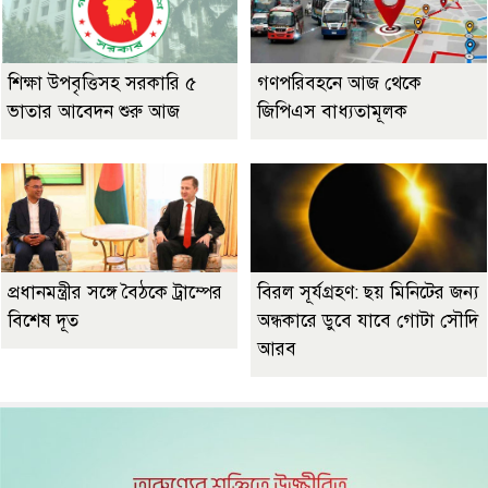
শিক্ষা উপবৃত্তিসহ সরকারি ৫
গণপরিবহনে আজ থেকে
ভাতার আবেদন শুরু আজ
জিপিএস বাধ্যতামূলক
প্রধানমন্ত্রীর সঙ্গে বৈঠকে ট্রাম্পের
বিরল সূর্যগ্রহণ: ছয় মিনিটের জন্য
বিশেষ দূত
অন্ধকারে ডুবে যাবে গোটা সৌদি
আরব