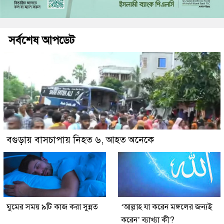
সর্বশেষ আপডেট
বগুড়ায় বাসচাপায় নিহত ৬, আহত অনেকে
ঘুমের সময় ৯টি কাজ করা সুন্নত
‘আল্লাহ যা করেন মঙ্গলের জন্যই
করেন’ ব্যাখ্যা কী?