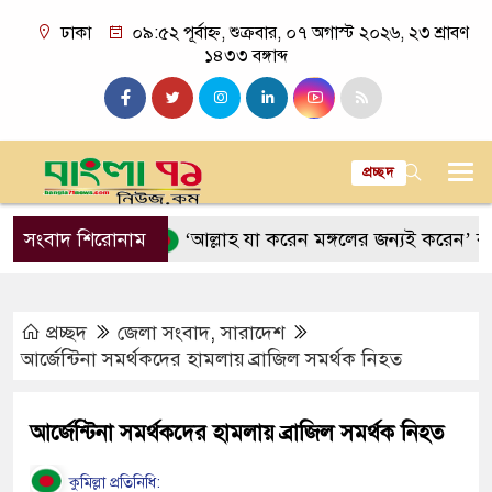
ঢাকা
০৯:৫২ পূর্বাহ্ন, শুক্রবার, ০৭ অগাস্ট ২০২৬, ২৩ শ্রাবণ
১৪৩৩ বঙ্গাব্দ
প্রচ্ছদ
া সুন্নত
সংবাদ শিরোনাম
‘আল্লাহ যা করেন মঙ্গলের জন্যই করেন’ ব্যাখ্যা কী
প্রচ্ছদ
জেলা সংবাদ
,
সারাদেশ
আর্জেন্টিনা সমর্থকদের হামলায় ব্রাজিল সমর্থক নিহত
আর্জেন্টিনা সমর্থকদের হামলায় ব্রাজিল সমর্থক নিহত
কুমিল্লা প্রতিনিধি: