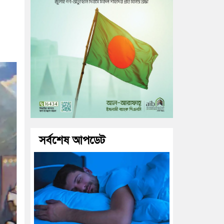
সর্বশেষ আপডেট