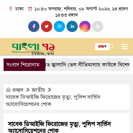
ঢাকা
১০:৪০ অপরাহ্ন, শনিবার, ০৮ অগাস্ট ২০২৬, ২৪ শ্রাবণ
১৪৩৩ বঙ্গাব্দ
প্রচ্ছদ
রজিসি
সংবাদ শিরোনাম
প্রস্তাবিত জ্বালানি তেল নীতিমালায় কাউকে বিশেষ সুবিধা 
প্রচ্ছদ
জাতীয়
সাবেক ডিআইজি ফিরোজের মৃত্যু, পুলিশ সার্ভিস
অ্যাসোসিয়েশনের শোক
সাবেক ডিআইজি ফিরোজের মৃত্যু, পুলিশ সার্ভিস
অ্যাসোসিয়েশনের শোক