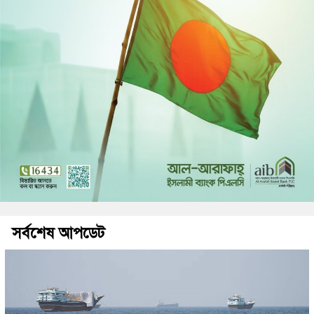
সর্বশেষ আপডেট