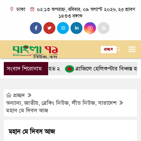
ঢাকা
০২:১৩ অপরাহ্ন, রবিবার, ০৯ অগাস্ট ২০২৬, ২৫ শ্রাবণ
১৪৩৩ বঙ্গাব্দ
প্রচ্ছদ
কের ধাক্কায় নিহত ২
সংবাদ শিরোনাম
ব্রাজিলে হেলিকপ্টার বিধ্বস্ত হয়ে চালকস
প্রচ্ছদ
অন্যান্য
,
জাতীয়
,
ব্রেকিং নিউজ
,
লীড নিউজ
,
সারাদেশ
মহান মে দিবস আজ
মহান মে দিবস আজ