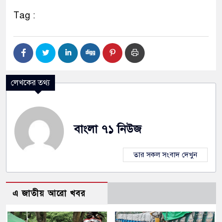
Tag :
লেখকের তথ্য
বাংলা ৭১ নিউজ
তার সকল সংবাদ দেখুন
এ জাতীয় আরো খবর