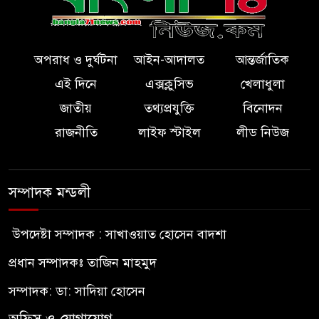
অপরাধ ও দুর্ঘটনা
আইন-আদালত
আন্তর্জাতিক
এই দিনে
এক্সক্লুসিভ
খেলাধুলা
জাতীয়
তথ্যপ্রযুক্তি
বিনোদন
রাজনীতি
লাইফ স্টাইল
লীড নিউজ
সম্পাদক মন্ডলী
উপদেষ্টা সম্পাদক : সাখাওয়াত হোসেন বাদশা
প্রধান সম্পাদকঃ তাজিন মাহমুদ
সম্পাদক: ডা: সাদিয়া হোসেন