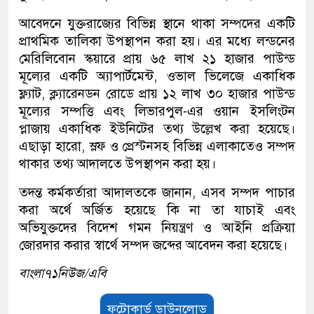
আবেদনে যুক্তরাজ্যের বিভিন্ন স্থানে থাকা সম্পদের একটি
প্রাথমিক তালিকা উপস্থাপন করা হয়। এর মধ্যে লন্ডনের
মেরিলিবোন স্কয়ারে প্রায় ৬৫ লাখ ২১ হাজার পাউন্ড
মূল্যের একটি অ্যাপার্টমেন্ট, ওভাল ভিলেজে একাধিক
ফ্ল্যাট, ক্ল্যারেনডন রোডে প্রায় ১২ লাখ ৩০ হাজার পাউন্ড
মূল্যের সম্পত্তি এবং লিভারপুল-এর ওয়ান ইসলিংটন
প্লাজায় একাধিক ইউনিটের তথ্য উল্লেখ করা হয়েছে।
এছাড়া হারো, স্লফ ও প্রেস্টনসহ বিভিন্ন এলাকাতেও সম্পদ
থাকার তথ্য আদালতে উপস্থাপন করা হয়।
তদন্ত কর্মকর্তারা আদালতকে জানান, এসব সম্পদ পাচার
করা অর্থে অর্জিত হয়েছে কি না তা যাচাই এবং
অভিযুক্তদের বিদেশ গমন নিয়ন্ত্রণ ও আইনি প্রক্রিয়া
জোরদার করার স্বার্থে সম্পদ জব্দের আবেদন করা হয়েছে।
বাংলা৭১নিউজ/এবি
ফটোকার্ড ডাউনলোড