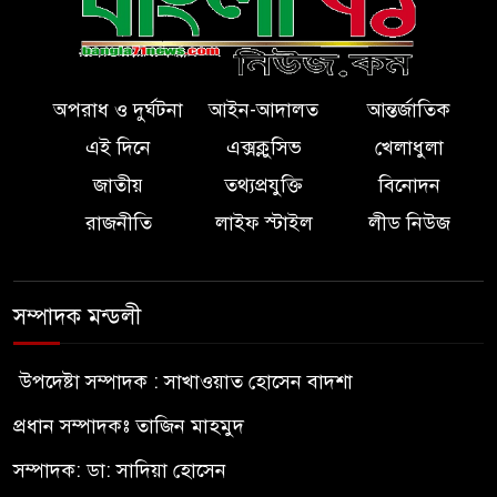
অপরাধ ও দুর্ঘটনা
আইন-আদালত
আন্তর্জাতিক
এই দিনে
এক্সক্লুসিভ
খেলাধুলা
জাতীয়
তথ্যপ্রযুক্তি
বিনোদন
রাজনীতি
লাইফ স্টাইল
লীড নিউজ
সম্পাদক মন্ডলী
উপদেষ্টা সম্পাদক : সাখাওয়াত হোসেন বাদশা
প্রধান সম্পাদকঃ তাজিন মাহমুদ
সম্পাদক: ডা: সাদিয়া হোসেন