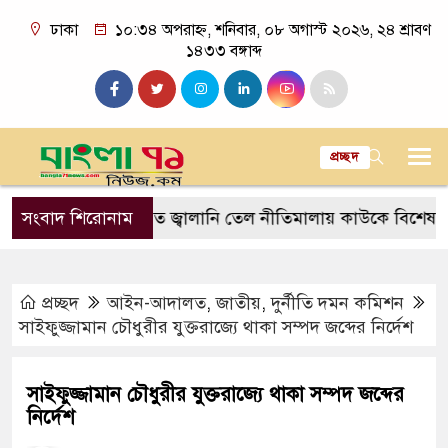
ঢাকা
১০:৩৪ অপরাহ্ন, শনিবার, ০৮ অগাস্ট ২০২৬, ২৪ শ্রাবণ
১৪৩৩ বঙ্গাব্দ
প্রচ্ছদ
জিসি
সংবাদ শিরোনাম
প্রস্তাবিত জ্বালানি তেল নীতিমালায় কাউকে বিশেষ সুবিধা দ
প্রচ্ছদ
আইন-আদালত
,
জাতীয়
,
দুর্নীতি দমন কমিশন
সাইফুজ্জামান চৌধুরীর যুক্তরাজ্যে থাকা সম্পদ জব্দের নির্দেশ
সাইফুজ্জামান চৌধুরীর যুক্তরাজ্যে থাকা সম্পদ জব্দের
নির্দেশ