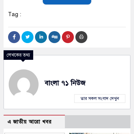
Tag :
লেখকের তথ্য
বাংলা ৭১ নিউজ
তার সকল সংবাদ দেখুন
এ জাতীয় আরো খবর