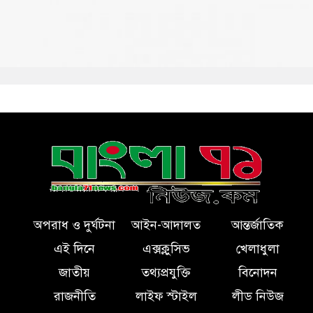
অপরাধ ও দুর্ঘটনা
আইন-আদালত
আন্তর্জাতিক
এই দিনে
এক্সক্লুসিভ
খেলাধুলা
জাতীয়
তথ্যপ্রযুক্তি
বিনোদন
রাজনীতি
লাইফ স্টাইল
লীড নিউজ