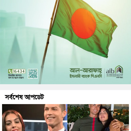
সর্বশেষ আপডেট