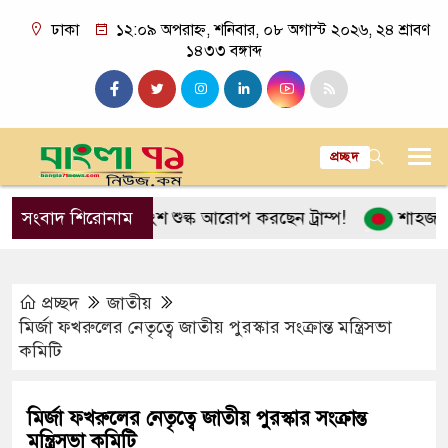
ঢাকা
১২:০৯ অপরাহ্ন, শনিবার, ০৮ অগাস্ট ২০২৬, ২৪ শ্রাবণ
১৪৩৩ বঙ্গাব্দ
প্রচ্ছদ
র ১০০ শতাংশ শুল্ক আরোপ করছেন ট্রাম্প!
সংবাদ শিরোনাম
শাহজালাল বিমাবন
প্রচ্ছদ
জাতীয়
মির্জা ফখরুলের নেতৃত্বে জাতীয় পুরস্কার সংক্রান্ত মন্ত্রিসভা
কমিটি
মির্জা ফখরুলের নেতৃত্বে জাতীয় পুরস্কার সংক্রান্ত
মন্ত্রিসভা কমিটি