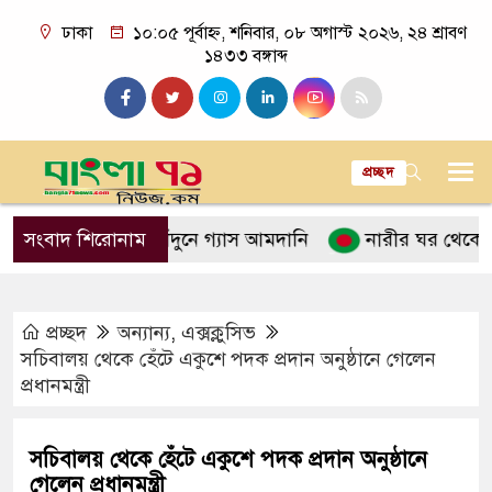
ঢাকা
১০:০৫ পূর্বাহ্ন, শনিবার, ০৮ অগাস্ট ২০২৬, ২৪ শ্রাবণ
১৪৩৩ বঙ্গাব্দ
প্রচ্ছদ
িক ৩ টন কাঁদুনে গ্যাস আমদানি
সংবাদ শিরোনাম
নারীর ঘর থেকে বস্ত্রহীন
প্রচ্ছদ
অন্যান্য
,
এক্সক্লুসিভ
সচিবালয় থেকে হেঁটে একুশে পদক প্রদান অনুষ্ঠানে গেলেন
প্রধানমন্ত্রী
সচিবালয় থেকে হেঁটে একুশে পদক প্রদান অনুষ্ঠানে
গেলেন প্রধানমন্ত্রী