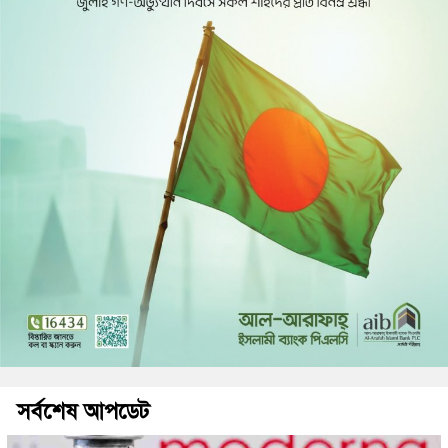
সর্বশেষ আপডেট