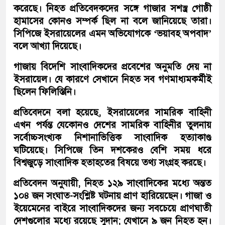
করেছে। নিহত প্রতিবেদকদের সঙ্গে গাজার সশস্ত্র গোষ্ঠী
হামাসের কোনও সম্পর্ক ছিল না বলে জানিয়েছে তারা।
সিপিজে ইসরায়েলের এমন অভিযোগকে ‘ভয়াবহ অপবাদ’
বলে আখ্যা দিয়েছে।
গাজায় বিদেশি সাংবাদিকদের প্রবেশের অনুমতি দেয় না
ইসরায়েল। যে কারণে সেখানে নিহত সব গণমাধ্যমকর্মীই
ছিলেন ফিলিস্তিনি।
প্রতিবেদনে বলা হয়েছে, ইসরায়েলের সামরিক বাহিনী
এখন পর্যন্ত যেকোনও দেশের সামরিক বাহিনীর তুলনায়
সর্বোচ্চসংখ্যক নিশানাভিত্তিক সাংবাদিক হত্যাকাণ্ড
ঘটিয়েছে। সিপিজে তিন দশকেরও বেশি সময় ধরে
বিশ্বজুড়ে সাংবাদিক হতাহতের বিষয়ে তথ্য সংগ্রহ করছে।
প্রতিবেদন অনুযায়ী, নিহত ১২৯ সাংবাদিকের মধ্যে অন্তত
১০৪ জন সংঘাত-সংশ্লিষ্ট ঘটনায় প্রাণ হারিয়েছেন। গাজা ও
ইয়েমেনের বাইরে সাংবাদিকদের জন্য সবচেয়ে প্রাণঘাতী
দেশগুলোর মধ্যে রয়েছে সুদান; যেখানে ৯ জন নিহত হন।