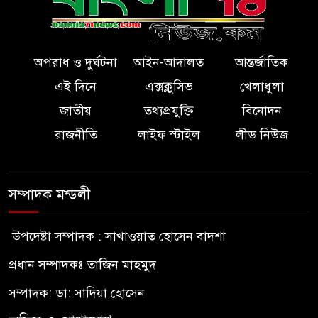
অপরাধ ও দুর্ঘটনা
আইন-আদালত
আন্তর্জাতিক
এই দিনে
এক্সক্লুসিভ
খেলাধুলা
জাতীয়
তথ্যপ্রযুক্তি
বিনোদন
রাজনীতি
লাইফ স্টাইল
লীড নিউজ
সম্পাদক মন্ডলী
উপদেষ্টা সম্পাদক : সাখাওয়াত হোসেন বাদশা
প্রধান সম্পাদকঃ তাজিন মাহমুদ
সম্পাদক: ডা: সাদিয়া হোসেন