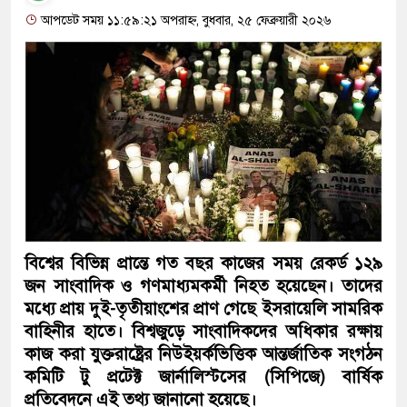
আপডেট সময় ১১:৫৯:২১ অপরাহ্ন, বুধবার, ২৫ ফেব্রুয়ারী ২০২৬
বিশ্বের বিভিন্ন প্রান্তে গত বছর কাজের সময় রেকর্ড ১২৯
জন সাংবাদিক ও গণমাধ্যমকর্মী নিহত হয়েছেন। তাদের
মধ্যে প্রায় দুই-তৃতীয়াংশের প্রাণ গেছে ইসরায়েলি সামরিক
বাহিনীর হাতে। বিশ্বজুড়ে সাংবাদিকদের অধিকার রক্ষায়
কাজ করা যুক্তরাষ্ট্রের নিউইয়র্কভিত্তিক আন্তর্জাতিক সংগঠন
কমিটি টু প্রটেক্ট জার্নালিস্টসের (সিপিজে) বার্ষিক
প্রতিবেদনে এই তথ্য জানানো হয়েছে।