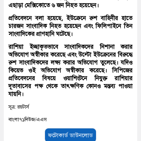
এছাড়া মেক্সিকোতে ৬ জন নিহত হয়েছেন।
প্রতিবেদনে বলা হয়েছে, ইউক্রেনে রুশ বাহিনীর হাতে
চারজন সাংবাদিক নিহত হয়েছেন এবং ফিলিপাইনে তিন
সাংবাদিকের প্রাণহানি ঘটেছে।
রাশিয়া ইচ্ছাকৃতভাবে সাংবাদিকদের নিশানা করার
অভিযোগ অস্বীকার করেছে এবং উল্টো ইউক্রেনের বিরুদ্ধে
রুশ সাংবাদিকদের লক্ষ্য করার অভিযোগ তুলেছে। যদিও
কিয়েভ ওই অভিযোগ অস্বীকার করেছে। সিপিজের
প্রতিবেদনের বিষয়ে ওয়াশিংটনে নিযুক্ত রাশিয়ার
দূতাবাসের পক্ষ থেকে তাৎক্ষণিক কোনও মন্তব্য পাওয়া
যায়নি।
সূত্র: রয়টার্স
বাংলা৭১নিউজ/এএস
ফটোকার্ড ডাউনলোড