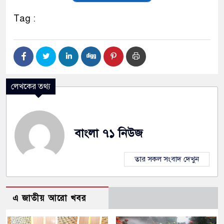
Tag :
লেখকের তথ্য
বাংলা ৭১ নিউজ
তার সকল সংবাদ দেখুন
এ জাতীয় আরো খবর