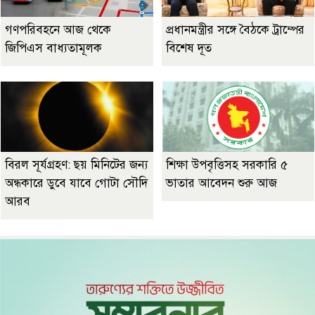
গণপরিবহনে আজ থেকে
প্রধানমন্ত্রীর সঙ্গে বৈঠকে ট্রাম্পের
জিপিএস বাধ্যতামূলক
বিশেষ দূত
বিরল সূর্যগ্রহণ: ছয় মিনিটের জন্য
শিক্ষা উপবৃত্তিসহ সরকারি ৫
অন্ধকারে ডুবে যাবে গোটা সৌদি
ভাতার আবেদন শুরু আজ
আরব