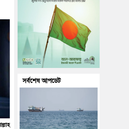
সর্বশেষ আপডেট
্লাহ