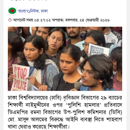
বাংলা৭১নিউজ, ঢাকা
আপডেট সময় ০৪:২৭:০২ অপরাহ্ন, মঙ্গলবার, ২৪ ফেব্রুয়ারী ২০২৬
ঢাকা বিশ্ববিদ্যালয়ের (ঢাবি) নৃবিজ্ঞান বিভাগের ২৯ ব্যাচের
শিক্ষার্থী নাইমুদ্দীনের ওপর ‘পুলিশি হামলার’ প্রতিবাদে
ডিএমপির রমনা বিভাগের উপ-পুলিশ কমিশনার (ডিসি)
মো. মাসুদ আলমের বিরুদ্ধে আইনি ব্যবস্থা নিতে শাহবাগ
থানা ঘেরাও করেছে শিক্ষার্থীরা।