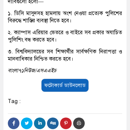
দাবিগুলো হলো—
১. ডিসি মাসুদসহ হামলায় অংশ নেওয়া প্রত্যেক পুলিশের
বিরুদ্ধে শাস্তির ব্যবস্থা নিতে হবে।
২. ক্যাম্পাস এরিয়ার ভেতরে ও বাইরে সব প্রকার অযাচিত
পুলিশিং বন্ধ করতে হবে।
৩. বিশ্ববিদ্যালয়ের সব শিক্ষার্থীর সার্বক্ষণিক নিরাপত্তা ও
মানবাধিকার নিশ্চিত করতে হবে।
বাংলা৭১নিউজ/এসএএইচ
ফটোকার্ড ডাউনলোড
Tag :