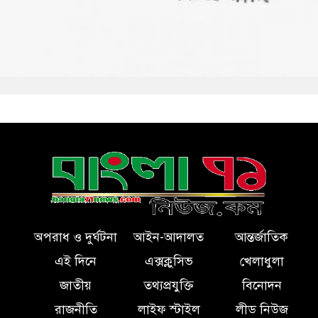
অপরাধ ও দুর্ঘটনা
আইন-আদালত
আন্তর্জাতিক
এই দিনে
এক্সক্লুসিভ
খেলাধুলা
জাতীয়
তথ্যপ্রযুক্তি
বিনোদন
রাজনীতি
লাইফ স্টাইল
লীড নিউজ