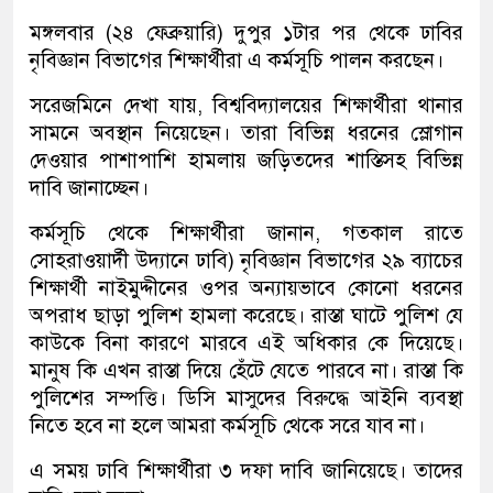
মঙ্গলবার (২৪ ফেব্রুয়ারি) দুপুর ১টার পর থেকে ঢাবির
নৃবিজ্ঞান বিভাগের শিক্ষার্থীরা এ কর্মসূচি পালন করছেন।
সরেজমিনে দেখা যায়, বিশ্ববিদ্যালয়ের শিক্ষার্থীরা থানার
সামনে অবস্থান নিয়েছেন। তারা বিভিন্ন ধরনের স্লোগান
দেওয়ার পাশাপাশি হামলায় জড়িতদের শাস্তিসহ বিভিন্ন
দাবি জানাচ্ছেন।
কর্মসূচি থেকে শিক্ষার্থীরা জানান, গতকাল রাতে
সোহরাওয়ার্দী উদ্যানে ঢাবি) নৃবিজ্ঞান বিভাগের ২৯ ব্যাচের
শিক্ষার্থী নাইমুদ্দীনের ওপর অন্যায়ভাবে কোনো ধরনের
অপরাধ ছাড়া পুলিশ হামলা করেছে। রাস্তা ঘাটে পুলিশ যে
কাউকে বিনা কারণে মারবে এই অধিকার কে দিয়েছে।
মানুষ কি এখন রাস্তা দিয়ে হেঁটে যেতে পারবে না। রাস্তা কি
পুলিশের সম্পত্তি। ডিসি মাসুদের বিরুদ্ধে আইনি ব্যবস্থা
নিতে হবে না হলে আমরা কর্মসূচি থেকে সরে যাব না।
এ সময় ঢাবি শিক্ষার্থীরা ৩ দফা দাবি জানিয়েছে। তাদের