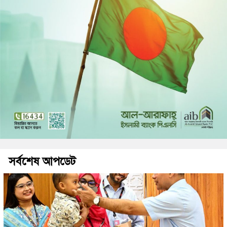
সর্বশেষ আপডেট