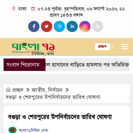
ঢাকা
০৭:২৩ পূর্বাহ্ন, বৃহস্পতিবার, ০৬ অগাস্ট ২০২৬, ২২
শ্রাবণ ১৪৩৩ বঙ্গাব্দ
প্রচ্ছদ
বল
সংবাদ শিরোনাম
সাকিব আল হাসানের বাড়িতে হামলার পর অতিরিক্ত পুলিশ ম
প্রচ্ছদ
জাতীয়
,
নির্বাচন
বগুড়া ও শেরপুরের উপনির্বাচনের তারিখ ঘোষণা
বগুড়া ও শেরপুরের উপনির্বাচনের তারিখ ঘোষণা
বাংলা৭১নিউজ ডেস্ক: