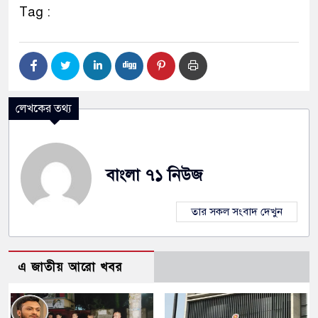
Tag :
লেখকের তথ্য
বাংলা ৭১ নিউজ
তার সকল সংবাদ দেখুন
এ জাতীয় আরো খবর