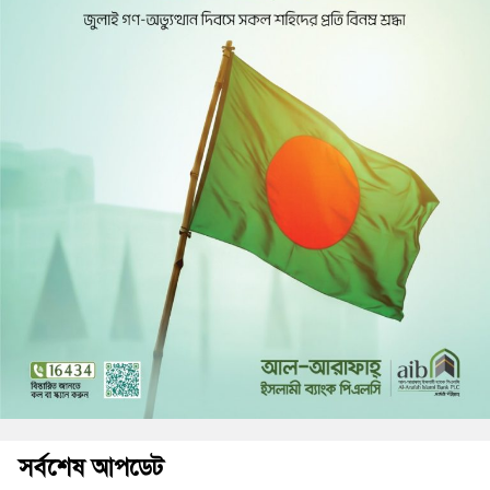
সর্বশেষ আপডেট