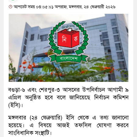
আপডেট সময় ০৩:০৫:০১ অপরাহ্ন, মঙ্গলবার, ২৪ ফেব্রুয়ারী ২০২৬
বগুড়া-৬ এবং শেরপুর-৩ আসনের উপনির্বাচন আগামী ৯
এপ্রিল অনুষ্ঠিত হবে বলে জানিয়েছে নির্বাচন কমিশন
(ইসি)।
মঙ্গলবার (২৪ ফেব্রুয়ারি) ইসি থেকে এ তথ্য জানানো
হয়েছে। এ বিষয়ে আজই তফসিল ঘোষণা করবে
সাংবিধানিক সংস্থাটি।