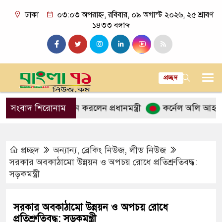
ঢাকা
০৩:০৩ অপরাহ্ন, রবিবার, ০৯ অগাস্ট ২০২৬, ২৫ শ্রাবণ
১৪৩৩ বঙ্গাব্দ
প্রচ্ছদ
্দ্র পরিদর্শন করলেন প্রধানমন্ত্রী
সংবাদ শিরোনাম
কর্নেল অলি আহমদকে রাষ্ট্র
প্রচ্ছদ
অন্যান্য
,
ব্রেকিং নিউজ
,
লীড নিউজ
সরকার অবকাঠামো উন্নয়ন ও অপচয় রোধে প্রতিশ্রুতিবদ্ধ:
সড়কমন্ত্রী
সরকার অবকাঠামো উন্নয়ন ও অপচয় রোধে
প্রতিশ্রুতিবদ্ধ: সড়কমন্ত্রী