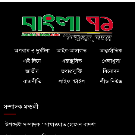
অপরাধ ও দুর্ঘটনা
আইন-আদালত
আন্তর্জাতিক
এই দিনে
এক্সক্লুসিভ
খেলাধুলা
জাতীয়
তথ্যপ্রযুক্তি
বিনোদন
রাজনীতি
লাইফ স্টাইল
লীড নিউজ
সম্পাদক মন্ডলী
উপদেষ্টা সম্পাদক : সাখাওয়াত হোসেন বাদশা