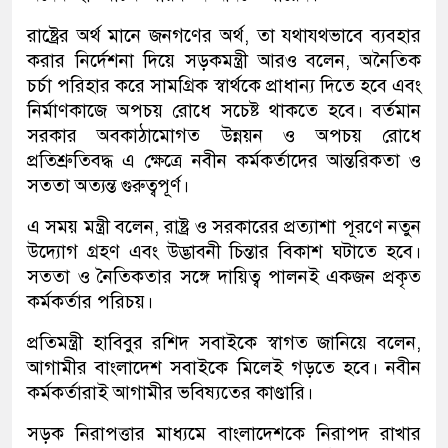
রাষ্ট্রের অর্থ মানে জনগণের অর্থ, তা যথাযথভাবে ব্যবহার
করার নির্দেশনা দিয়ে সড়কমন্ত্রী আরও বলেন, অনৈতিক
চর্চা পরিহার করে সামগ্রিক স্বার্থকে প্রাধান্য দিতে হবে এবং
নির্মাণকাজে অপচয় রোধে সচেষ্ট থাকতে হবে। বর্তমান
সরকার অবকাঠামোগত উন্নয়ন ও অপচয় রোধে
প্রতিশ্রুতিবদ্ধ এ ক্ষেত্রে নবীন কর্মকর্তাদের আন্তরিকতা ও
সততা অত্যন্ত গুরুত্বপূর্ণ।
এ সময় মন্ত্রী বলেন, রাষ্ট্র ও সরকারের প্রত্যাশা পূরণে নতুন
উদ্যোগ গ্রহণ এবং উদ্ভাবনী চিন্তার বিকাশ ঘটাতে হবে।
সততা ও নৈতিকতার সঙ্গে দায়িত্ব পালনই একজন প্রকৃত
কর্মকর্তার পরিচয়।
প্রতিমন্ত্রী হাবিবুর রশিদ সবাইকে স্বাগত জানিয়ে বলেন,
আগামীর বাংলাদেশ সবাইকে মিলেই গড়তে হবে। নবীন
কর্মকর্তারাই আগামীর ভবিষ্যতের কাণ্ডারি।
সড়ক নিরাপত্তার মাধ্যমে বাংলাদেশকে নিরাপদ রাখার