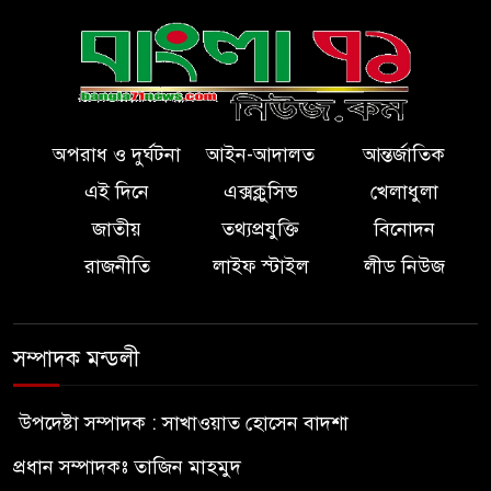
অপরাধ ও দুর্ঘটনা
আইন-আদালত
আন্তর্জাতিক
এই দিনে
এক্সক্লুসিভ
খেলাধুলা
জাতীয়
তথ্যপ্রযুক্তি
বিনোদন
রাজনীতি
লাইফ স্টাইল
লীড নিউজ
সম্পাদক মন্ডলী
উপদেষ্টা সম্পাদক : সাখাওয়াত হোসেন বাদশা
প্রধান সম্পাদকঃ তাজিন মাহমুদ