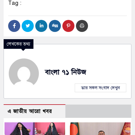
Tag :
লেখকের তথ্য
বাংলা ৭১ নিউজ
তার সকল সংবাদ দেখুন
এ জাতীয় আরো খবর