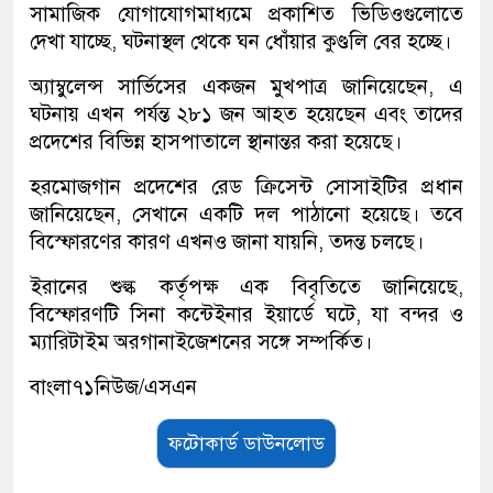
সামাজিক যোগাযোগমাধ্যমে প্রকাশিত ভিডিওগুলোতে
দেখা যাচ্ছে, ঘটনাস্থল থেকে ঘন ধোঁয়ার কুণ্ডলি বের হচ্ছে।
অ্যাম্বুলেন্স সার্ভিসের একজন মুখপাত্র জানিয়েছেন, এ
ঘটনায় এখন পর্যন্ত ২৮১ জন আহত হয়েছেন এবং তাদের
প্রদেশের বিভিন্ন হাসপাতালে স্থানান্তর করা হয়েছে।
হরমোজগান প্রদেশের রেড ক্রিসেন্ট সোসাইটির প্রধান
জানিয়েছেন, সেখানে একটি দল পাঠানো হয়েছে। তবে
বিস্ফোরণের কারণ এখনও জানা যায়নি, তদন্ত চলছে।
ইরানের শুল্ক কর্তৃপক্ষ এক বিবৃতিতে জানিয়েছে,
বিস্ফোরণটি সিনা কন্টেইনার ইয়ার্ডে ঘটে, যা বন্দর ও
ম্যারিটাইম অরগানাইজেশনের সঙ্গে সম্পর্কিত।
বাংলা৭১নিউজ/এসএন
ফটোকার্ড ডাউনলোড