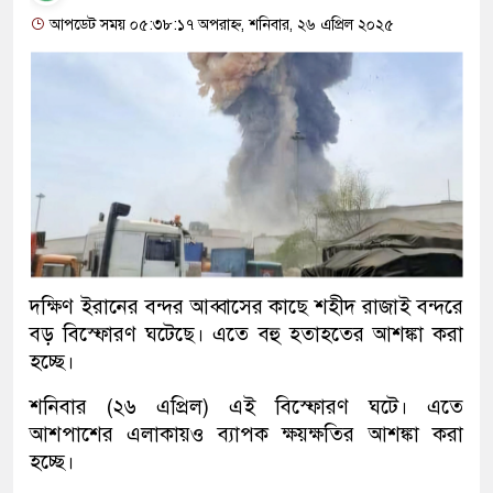
আপডেট সময় ০৫:৩৮:১৭ অপরাহ্ন, শনিবার, ২৬ এপ্রিল ২০২৫
দক্ষিণ ইরানের বন্দর আব্বাসের কাছে শহীদ রাজাই বন্দরে
বড় বিস্ফোরণ ঘটেছে। এতে বহু হতাহতের আশঙ্কা করা
হচ্ছে।
শনিবার (২৬ এপ্রিল) এই বিস্ফোরণ ঘটে। এতে
আশপাশের এলাকায়ও ব্যাপক ক্ষয়ক্ষতির আশঙ্কা করা
হচ্ছে।