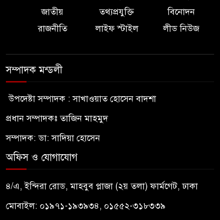
জাতীয়
তথ্যপ্রযুক্তি
বিনোদন
রাজনীতি
লাইফ স্টাইল
লীড নিউজ
সম্পাদক মন্ডলী
উপদেষ্টা সম্পাদক : সাখাওয়াত হোসেন বাদশা
প্রধান সম্পাদকঃ তাজিন মাহমুদ
সম্পাদক: ডা: সাদিয়া হোসেন
অফিস ও যোগাযোগ
৪/এ, ইন্দিরা রোড, মাহবুব প্লাজা (২য় তলা) ফার্মগেট, ঢাকা
মোবাইল: ০১৯৭১-১৯৩৯৩৪, ০১৫৫২-৩১৮৩৩৯