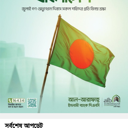
সর্বশেষ আপডেট