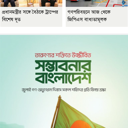
প্রধানমন্ত্রীর সঙ্গে বৈঠকে ট্রাম্পের
গণপরিবহনে আজ থেকে
বিশেষ দূত
জিপিএস বাধ্যতামূলক