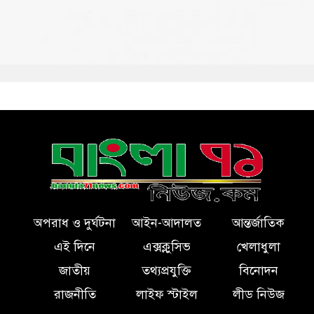
অপরাধ ও দুর্ঘটনা
আইন-আদালত
আন্তর্জাতিক
এই দিনে
এক্সক্লুসিভ
খেলাধুলা
জাতীয়
তথ্যপ্রযুক্তি
বিনোদন
রাজনীতি
লাইফ স্টাইল
লীড নিউজ