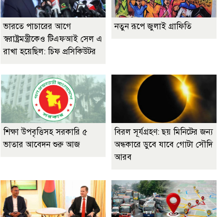
ভারতে পাচারের আগে
নতুন রূপে জুলাই গ্রাফিতি
স্বরাষ্ট্রমন্ত্রীকেও টিএফআই সেল এ
রাখা হয়েছিল: চিফ প্রসিকিউটর
শিক্ষা উপবৃত্তিসহ সরকারি ৫
বিরল সূর্যগ্রহণ: ছয় মিনিটের জন্য
ভাতার আবেদন শুরু আজ
অন্ধকারে ডুবে যাবে গোটা সৌদি
আরব