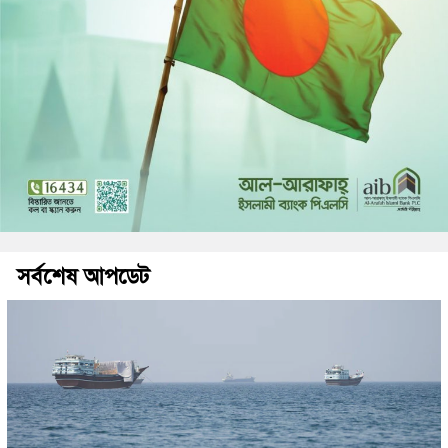
সর্বশেষ আপডেট