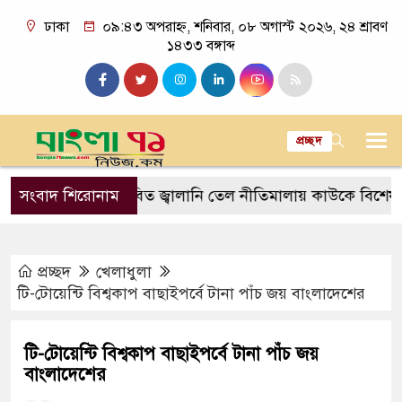
ঢাকা
০৯:৪৩ অপরাহ্ন, শনিবার, ০৮ অগাস্ট ২০২৬, ২৪ শ্রাবণ
১৪৩৩ বঙ্গাব্দ
প্রচ্ছদ
আরজিসি
সংবাদ শিরোনাম
প্রস্তাবিত জ্বালানি তেল নীতিমালায় কাউকে বিশেষ সুবিধা
প্রচ্ছদ
খেলাধুলা
টি-টোয়েন্টি বিশ্বকাপ বাছাইপর্বে টানা পাঁচ জয় বাংলাদেশের
টি-টোয়েন্টি বিশ্বকাপ বাছাইপর্বে টানা পাঁচ জয়
বাংলাদেশের