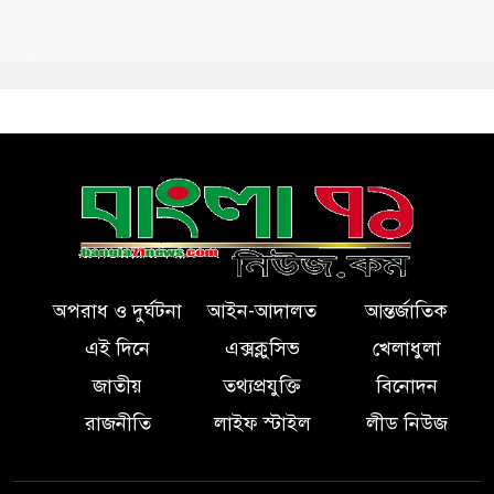
অপরাধ ও দুর্ঘটনা
আইন-আদালত
আন্তর্জাতিক
এই দিনে
এক্সক্লুসিভ
খেলাধুলা
জাতীয়
তথ্যপ্রযুক্তি
বিনোদন
রাজনীতি
লাইফ স্টাইল
লীড নিউজ