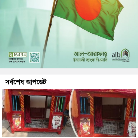
সর্বশেষ আপডেট