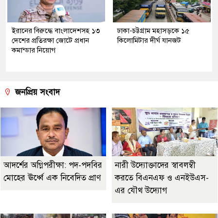
ইরানের বিরুদ্ধে বাংলাদেশসহ ১৩
ঢাকা-চট্টগ্রাম মহাসড়কে ১৫
দেশের প্রতিরক্ষা জোটে প্রধান
কিলোমিটার দীর্ঘ যানজট
কমান্ডার নিয়োগ
জনপ্রিয় সংবাদ
আদর্শের অগ্নিপরীক্ষা: পদ-পদবির
নারী উদ্যোক্তাদের স্বাবলম্বী
মোহের ঊর্ধ্বে এক নিবেদিত প্রাণ
করতে বিএনএফ ও এনইউএস-
এর যৌথ উদ্যোগ