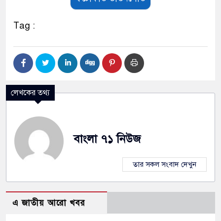
Tag :
লেখকের তথ্য
বাংলা ৭১ নিউজ
তার সকল সংবাদ দেখুন
এ জাতীয় আরো খবর