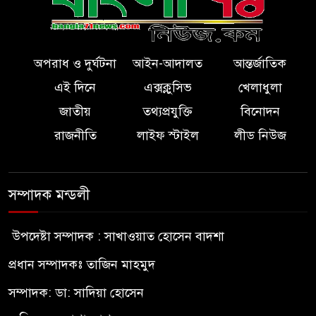
অপরাধ ও দুর্ঘটনা
আইন-আদালত
আন্তর্জাতিক
এই দিনে
এক্সক্লুসিভ
খেলাধুলা
জাতীয়
তথ্যপ্রযুক্তি
বিনোদন
রাজনীতি
লাইফ স্টাইল
লীড নিউজ
সম্পাদক মন্ডলী
উপদেষ্টা সম্পাদক : সাখাওয়াত হোসেন বাদশা
প্রধান সম্পাদকঃ তাজিন মাহমুদ
সম্পাদক: ডা: সাদিয়া হোসেন