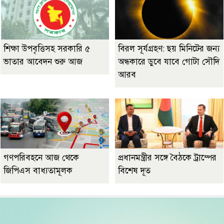
শিক্ষা উপবৃত্তিসহ সরকারি ৫
বিরল সূর্যগ্রহণ: ছয় মিনিটের জন্য
ভাতার আবেদন শুরু আজ
অন্ধকারে ডুবে যাবে গোটা সৌদি
আরব
গণপরিবহনে আজ থেকে
প্রধানমন্ত্রীর সঙ্গে বৈঠকে ট্রাম্পের
জিপিএস বাধ্যতামূলক
বিশেষ দূত