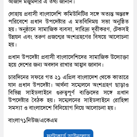
আজাদ মজুমদার এ তথ্য জানান।
দোহায় প্রবাসী বাংলাদেশি কমিউনিটির সঙ্গে অত্যন্ত অন্তরঙ্গ
পরিবেশে প্রধান উপদেষ্টার এ মতবিনিময় সভা অনুষ্ঠিত
হয়। অনুষ্ঠানে সামাজিক ব্যবসা, দারিদ্র্য দূরীকরণ, টেকসই
উন্নয়ন এবং তরুণ প্রজন্মের অংশগ্রহণের বিষয়ে আলোচনা
হয়।
প্রধান উপদেষ্টা প্রবাসী বাংলাদেশিদের সামাজিক উদ্যোক্তা
হয়ে দেশের জন্য অবদান রাখার আহ্বান জানান।
চারদিনের সফরে গত ২১ এপ্রিল বাংলাদেশ থেকে কাতারে
যান প্রধান উপদেষ্টা। আর্থনা সম্মেলনে অংশগ্রহণ ছাড়াও
বিভিন্ন সাইডলাইনে গুরুত্বপূর্ণ ব্যক্তিদের সঙ্গে প্রধান
উপদেষ্টার বৈঠক হয়। সম্মেলনের সাইডলাইনে রোহিঙ্গা
সমস্যা ও বাংলাদেশে বিনিয়োগ নিয়ে আলোচনা হয়।
বাংলা৭১নিউজ/একেএম
ফটোকার্ড ডাউনলোড