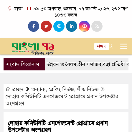
ঢাকা
০৯:৫৩ অপরাহ্ন, শুক্রবার, ০৭ অগাস্ট ২০২৬, ২৩ শ্রাবণ
১৪৩৩ বঙ্গাব্দ
প্রচ্ছদ
া সামাজিক উন্নয়ন ও বৈষম্যহীন সমাজব্যবস্থা প্রতিষ্ঠা করতে চাই: শিক
সংবাদ শিরোনাম
প্রচ্ছদ
অন্যান্য
,
ব্রেকিং নিউজ
,
লীড নিউজ
দোহায় কমিউনিটি এনগেজমেন্ট প্রোগ্রামে প্রধান উপদেষ্টার
অংশগ্রহণ
দোহায় কমিউনিটি এনগেজমেন্ট প্রোগ্রামে প্রধান
উপদেষ্টার অংশগ্রহণ