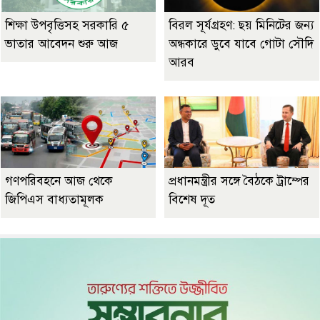
শিক্ষা উপবৃত্তিসহ সরকারি ৫
বিরল সূর্যগ্রহণ: ছয় মিনিটের জন্য
ভাতার আবেদন শুরু আজ
অন্ধকারে ডুবে যাবে গোটা সৌদি
আরব
গণপরিবহনে আজ থেকে
প্রধানমন্ত্রীর সঙ্গে বৈঠকে ট্রাম্পের
জিপিএস বাধ্যতামূলক
বিশেষ দূত