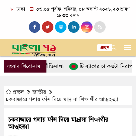
ঢাকা
০৩:০৫ পূর্বাহ্ন, শনিবার, ০৮ অগাস্ট ২০২৬, ২৩ শ্রাবণ
১৪৩৩ বঙ্গাব্দ
প্রচ্ছদ
লনে ইসলামের নীতিমালা
সংবাদ শিরোনাম
টি ব্যাগের চা কতটা নিরাপদ
প
প্রচ্ছদ
জাতীয়
চকবাজারে গলায় ফাঁস দিয়ে মাদ্রাসা শিক্ষার্থীর আত্মহত্যা
চকবাজারে গলায় ফাঁস দিয়ে মাদ্রাসা শিক্ষার্থীর
আত্মহত্যা