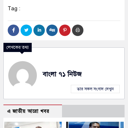
Tag :
লেখকের তথ্য
বাংলা ৭১ নিউজ
তার সকল সংবাদ দেখুন
এ জাতীয় আরো খবর