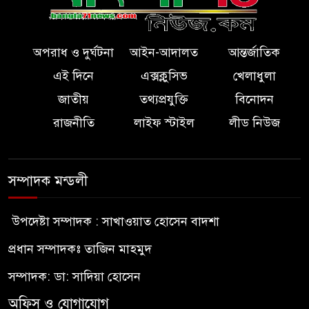
অপরাধ ও দুর্ঘটনা
আইন-আদালত
আন্তর্জাতিক
এই দিনে
এক্সক্লুসিভ
খেলাধুলা
জাতীয়
তথ্যপ্রযুক্তি
বিনোদন
রাজনীতি
লাইফ স্টাইল
লীড নিউজ
সম্পাদক মন্ডলী
উপদেষ্টা সম্পাদক : সাখাওয়াত হোসেন বাদশা
প্রধান সম্পাদকঃ তাজিন মাহমুদ
সম্পাদক: ডা: সাদিয়া হোসেন
অফিস ও যোগাযোগ