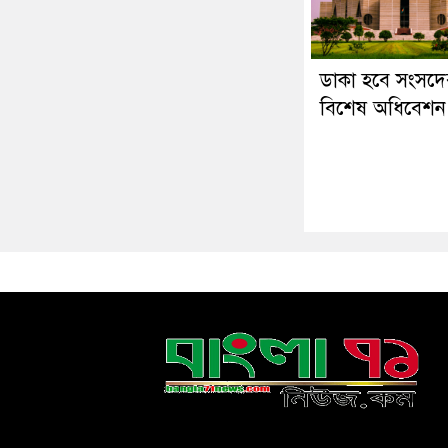
ডাকা হবে সংসদে
বিশেষ অধিবেশন