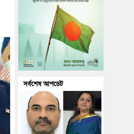
সর্বশেষ আপডেট