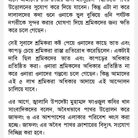
উত্তোলনের সুযোগ করে দিয়ে যাবেন। কিন্তু এটা না করে
দালালদের কথা শুনে ওনাকে ভুল বুঝিয়ে ওনি পর্যটক
নগরীকে সুন্দর করার ঘোষণা দিয়ে শ্রমিকদের জন্য ক্ষতি
করে চলে গেছেন।
সেই সুবাদে শ্রমিকরা কষ্ট পেয়ে ওনাদের কাছে ভাত এবং
কাপড় চেয়ে শ্রমিকরা রাস্তা প্রতিরোধ করেছিলেন। একটাই
দাবি ছিল শ্রমিকদের ভাত এবং কাপড়ের অধিকার
প্রতিষ্ঠিত করা। ওনারা শ্রমিকদের অধিকার প্রতিষ্ঠিত না
করে ওনারা ওনাদের গন্তব্যে চলে গেছেন। কিন্তু আমাদের
এই ৫ লাখ শ্রমিকরা অধিকার আদায়ে এই আন্দোলন
চালিয়ে যাবে।
এর আগে, জ্বালানি উপদেষ্টা মুহাম্মদ ফাওজুল কবির খান
সাংবাদিকদের বলেন, অবৈধভাবে পাথর উত্তোলন করে
জাফলং ও এর আশপাশের এলাকার পরিবেশ ধ্বংস করা
হচ্ছে। জাফলং এর অবৈধ পাথর ক্রাশারের বিদ্যুৎ সংযোগ
বিচ্ছিন্ন করা হবে।