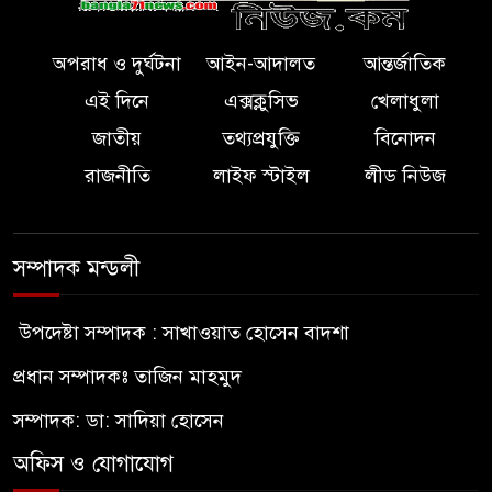
অপরাধ ও দুর্ঘটনা
আইন-আদালত
আন্তর্জাতিক
এই দিনে
এক্সক্লুসিভ
খেলাধুলা
জাতীয়
তথ্যপ্রযুক্তি
বিনোদন
রাজনীতি
লাইফ স্টাইল
লীড নিউজ
সম্পাদক মন্ডলী
উপদেষ্টা সম্পাদক : সাখাওয়াত হোসেন বাদশা
প্রধান সম্পাদকঃ তাজিন মাহমুদ
সম্পাদক: ডা: সাদিয়া হোসেন
অফিস ও যোগাযোগ