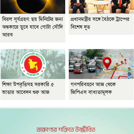
বিরল সূর্যগ্রহণ: ছয় মিনিটের জন্য
প্রধানমন্ত্রীর সঙ্গে বৈঠকে ট্রাম্পের
অন্ধকারে ডুবে যাবে গোটা সৌদি
বিশেষ দূত
আরব
শিক্ষা উপবৃত্তিসহ সরকারি ৫
গণপরিবহনে আজ থেকে
ভাতার আবেদন শুরু আজ
জিপিএস বাধ্যতামূলক