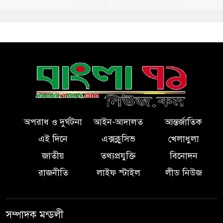
অপরাধ ও দুর্ঘটনা
আইন-আদালত
আন্তর্জাতিক
এই দিনে
এক্সক্লুসিভ
খেলাধুলা
জাতীয়
তথ্যপ্রযুক্তি
বিনোদন
রাজনীতি
লাইফ স্টাইল
লীড নিউজ
সম্পাদক মন্ডলী