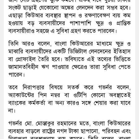
সংকট ছাড়াই যেকোনো অঙ্কের লেনদেন করা সম্ভব হবে।
এছাড়া কিউআর ব্যবস্থার স্থাপন ও রক্ষণাবেক্ষণ ব্যয় কম
হওয়ায় বড় ব্যবসায়ীদের পাশাপাশি ক্ষুদ্র ও প্রান্তিক
ব্যবসায়ীরাও সহজে এ সুবিধা গ্রহণ করতে পারবেন।
তিনি আরও বলেন, বাংলা কিউআরের মাধ্যমে ক্ষুদ্র ও
মাঝারি ব্যবসায়ীদের একটি ডিজিটাল লেনদেনের ইতিহাস
বা প্রোফাইল তৈরি হবে। ভবিষ্যতে এই তথ্যের ভিত্তিতে
জামানতবিহীন ঋণ পাওয়ার ক্ষেত্রেও তারা সুবিধা পেতে
পারেন।
তবে নিরাপত্তার বিষয়ে সতর্ক করে গভর্নর বলেন,
অ্যাকাউন্টের পিন নম্বর বা ওটিপি কোনো অবস্থাতেই
ব্যাংকের কর্মকর্তা বা অন্য কারও সঙ্গে শেয়ার করা যাবে
না।
গভর্নর মো. মোস্তাকুর রহমানের মতে, বাংলা কিউআরের
ব্যবহার বাড়লে রাষ্ট্রের নগদ টাকা ছাপানো, পরিবহন এবং
নিরাপত্তা ব্যবস্থাপনায় ব্যয় কমবে। তিনি বলেন, বাংলা