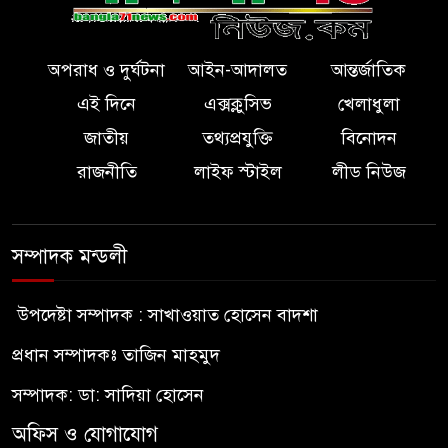
অপরাধ ও দুর্ঘটনা
আইন-আদালত
আন্তর্জাতিক
এই দিনে
এক্সক্লুসিভ
খেলাধুলা
জাতীয়
তথ্যপ্রযুক্তি
বিনোদন
রাজনীতি
লাইফ স্টাইল
লীড নিউজ
সম্পাদক মন্ডলী
উপদেষ্টা সম্পাদক : সাখাওয়াত হোসেন বাদশা
প্রধান সম্পাদকঃ তাজিন মাহমুদ
সম্পাদক: ডা: সাদিয়া হোসেন
অফিস ও যোগাযোগ