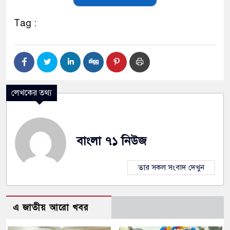
Tag :
লেখকের তথ্য
বাংলা ৭১ নিউজ
তার সকল সংবাদ দেখুন
এ জাতীয় আরো খবর