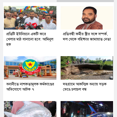
প্রতিটি ইউনিয়নে একটি করে
প্রতিবন্ধী কর্মীর স্ত্রীর সঙ্গে সম্পর্ক,
খেলার মাঠ বানানো হবে: আমিনুল
দল থেকে বহিষ্কার জামায়াত নেতা
হক
বনানীতে নাশকতামূলক কর্মকাণ্ডের
দহগ্রামে আকস্মিক বন্যায় সড়ক
অভিযোগে আটক ৭
ভেঙে চলাচল বন্ধ