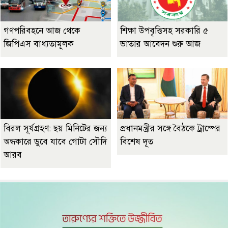
গণপরিবহনে আজ থেকে
শিক্ষা উপবৃত্তিসহ সরকারি ৫
জিপিএস বাধ্যতামূলক
ভাতার আবেদন শুরু আজ
বিরল সূর্যগ্রহণ: ছয় মিনিটের জন্য
প্রধানমন্ত্রীর সঙ্গে বৈঠকে ট্রাম্পের
অন্ধকারে ডুবে যাবে গোটা সৌদি
বিশেষ দূত
আরব