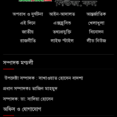
অপরাধ ও দুর্ঘটনা
আইন-আদালত
আন্তর্জাতিক
এই দিনে
এক্সক্লুসিভ
খেলাধুলা
জাতীয়
তথ্যপ্রযুক্তি
বিনোদন
রাজনীতি
লাইফ স্টাইল
লীড নিউজ
সম্পাদক মন্ডলী
উপদেষ্টা সম্পাদক : সাখাওয়াত হোসেন বাদশা
প্রধান সম্পাদকঃ তাজিন মাহমুদ
সম্পাদক: ডা: সাদিয়া হোসেন
অফিস ও যোগাযোগ