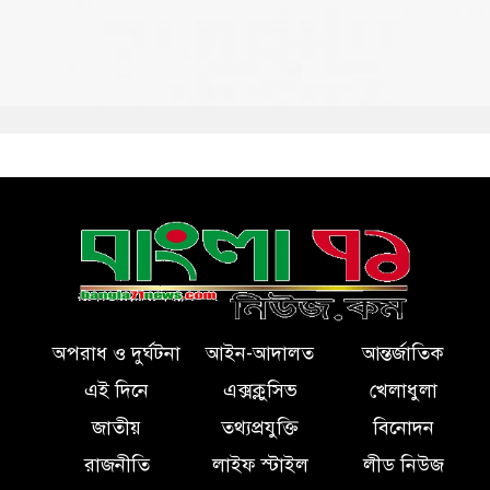
অপরাধ ও দুর্ঘটনা
আইন-আদালত
আন্তর্জাতিক
এই দিনে
এক্সক্লুসিভ
খেলাধুলা
জাতীয়
তথ্যপ্রযুক্তি
বিনোদন
রাজনীতি
লাইফ স্টাইল
লীড নিউজ