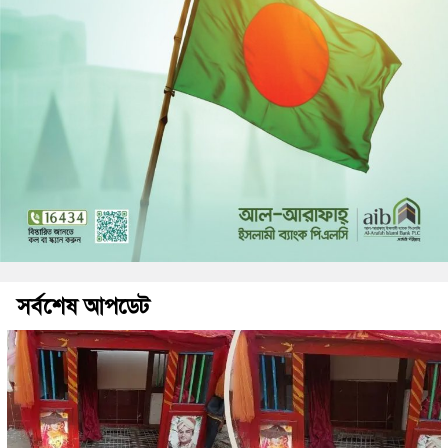
সর্বশেষ আপডেট