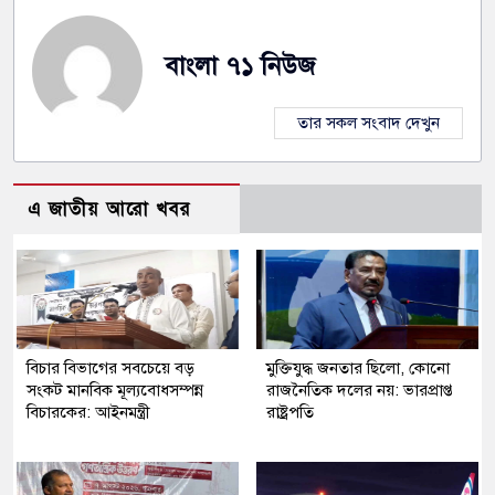
বাংলা ৭১ নিউজ
তার সকল সংবাদ দেখুন
এ জাতীয় আরো খবর
বিচার বিভাগের সবচেয়ে বড়
মুক্তিযুদ্ধ জনতার ছিলো, কোনো
সংকট মানবিক মূল্যবোধসম্পন্ন
রাজনৈতিক দলের নয়: ভারপ্রাপ্ত
বিচারকের: আইনমন্ত্রী
রাষ্ট্রপতি