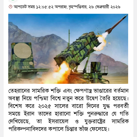
আপডেট সময় ১২:০৫:৫২ অপরাহ্ন, বৃহস্পতিবার, ২৬ ফেব্রুয়ারী ২০২৬
তেহরানের সামরিক শক্তি এবং ক্ষেপণাস্ত্র ভাণ্ডারের বর্তমান
অবস্থা নিয়ে পশ্চিমা বিশ্বে নতুন করে উদ্বেগ তৈরি হয়েছে।
বিশেষ করে ২০২৫ সালের বারো দিনের যুদ্ধ পরবর্তী
সময়ে ইরান তাদের হারানো শক্তি পুনরুদ্ধারে যে গতি
দেখিয়েছে, তা ইসরায়েল ও যুক্তরাষ্ট্রের সামরিক
পরিকল্পনাবিদদের কপালে চিন্তার ভাঁজ ফেলেছে।