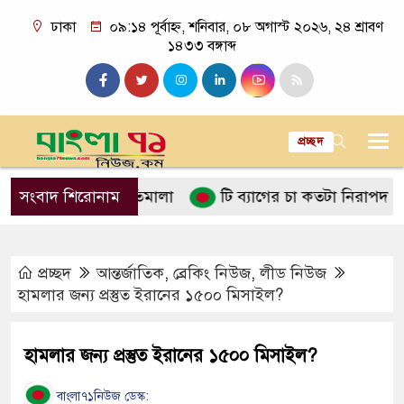
ঢাকা
০৯:১৪ পূর্বাহ্ন, শনিবার, ০৮ অগাস্ট ২০২৬, ২৪ শ্রাবণ
১৪৩৩ বঙ্গাব্দ
প্রচ্ছদ
 ইসলামের নীতিমালা
সংবাদ শিরোনাম
টি ব্যাগের চা কতটা নিরাপদ
পানি
প্রচ্ছদ
আন্তর্জাতিক
,
ব্রেকিং নিউজ
,
লীড নিউজ
হামলার জন্য প্রস্তুত ইরানের ১৫০০ মিসাইল?
হামলার জন্য প্রস্তুত ইরানের ১৫০০ মিসাইল?
বাংলা৭১নিউজ ডেস্ক: