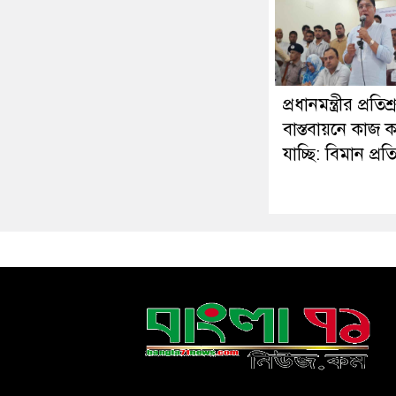
প্রধানমন্ত্রীর প্রতিশ্
বাস্তবায়নে কাজ 
যাচ্ছি: বিমান প্রতিমন