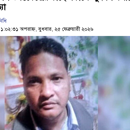
যা
নিধি
০২:৩১ অপরাহ্ন, বুধবার, ২৫ ফেব্রুয়ারী ২০২৬