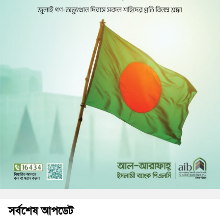
সর্বশেষ আপডেট