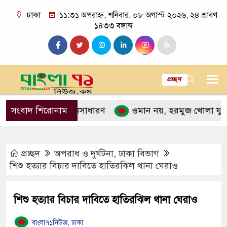
ঢাকা
১১:৩১ অপরাহ্ন, শনিবার, ০৮ অগাস্ট ২০২৬, ২৪ শ্রাবণ
১৪৩৩ বঙ্গাব্দ
প্রচ্ছদ
ঙন, আতঙ্কে জনসাধারণ
সংবাদ শিরোনাম
ওমান নয়, হরমুজ খোলা যুক্তরাষ্ট্রে
প্রচ্ছদ
অপরাধ ও দুর্ঘটনা
,
ঢাকা বিভাগ
শিশু হত্যার বিচার দাবিতে হাতিরঝিল থানা ঘেরাও
শিশু হত্যার বিচার দাবিতে হাতিরঝিল থানা ঘেরাও
বাংলা৭১নিউজ, ঢাকা