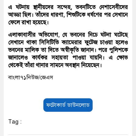
এ ঘটনায় স্থানীয়দের সন্দেহ, ভবনটিতে নেশাসেবীদের
আড্ডা ছিল। তাঁদের ধারণা, শিশুটিকে ধর্ষণের পর সেখানে
ফেলে রাখা হয়েছে।
এলাকাবাসীর অভিযোগ, যে ভবনের নিচে ঘটনা ঘটেছে
সেখানে থাকা সিসিটিভি ক্যামেরার ফুটেজ চাওয়া হলেও
ভবনের মালিক তা দিতে অস্বীকৃতি জানান। পরে পুলিশকে
জানালেও কার্যকর সহায়তা পাওয়া যায়নি। এ ক্ষোভ
থেকেই তাঁরা থানার সামনে অবস্থান নিয়েছেন।
বাংলা৭১নিউজ/জেএস
ফটোকার্ড ডাউনলোড
Tag :