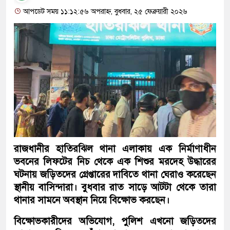
আপডেট সময় ১১:১২:৫৬ অপরাহ্ন, বুধবার, ২৫ ফেব্রুয়ারী ২০২৬
রাজধানীর হাতিরঝিল থানা এলাকায় এক নির্মাণাধীন
ভবনের লিফটের নিচ থেকে এক শিশুর মরদেহ উদ্ধারের
ঘটনায় জড়িতদের গ্রেপ্তারের দাবিতে থানা ঘেরাও করেছেন
স্থানীয় বাসিন্দারা। বুধবার রাত সাড়ে আটটা থেকে তারা
থানার সামনে অবস্থান নিয়ে বিক্ষোভ করছেন।
বিক্ষোভকারীদের অভিযোগ, পুলিশ এখনো জড়িতদের