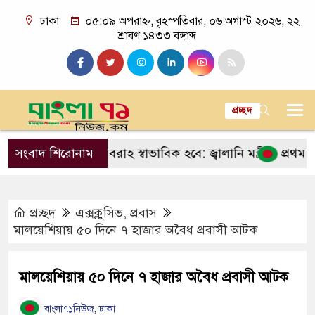
ঢাকা
০৫:০৯ অপরাহ্ন, বৃহস্পতিবার, ০৬ অগাস্ট ২০২৬, ২২
শ্রাবণ ১৪৩৩ বঙ্গাব্দ
প্রচ্ছদ
্যে গ্যাস সরবরাহ স্বাভাবিক হবে: জ্বালানি মন্ত্রী
সংবাদ শিরোনাম
প্রথম মুসলিম ম
প্রচ্ছদ
এক্সক্লুসিভ
,
প্রবাস
মালয়েশিয়ায় ৫০ দিনে ৭ হাজার অবৈধ প্রবাসী আটক
মালয়েশিয়ায় ৫০ দিনে ৭ হাজার অবৈধ প্রবাসী আটক
বাংলা৭১নিউজ, ঢাকা