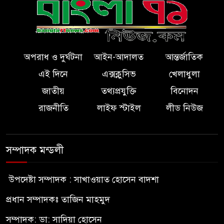
অপরাধ ও দুর্ঘটনা
আইন-আদালত
আন্তর্জাতিক
এই দিনে
এক্সক্লুসিভ
খেলাধুলা
জাতীয়
তথ্যপ্রযুক্তি
বিনোদন
রাজনীতি
লাইফ স্টাইল
লীড নিউজ
সম্পাদক মন্ডলী
উপদেষ্টা সম্পাদক : সাখাওয়াত হোসেন বাদশা
প্রধান সম্পাদকঃ তাজিন মাহমুদ
সম্পাদক: ডা: সাদিয়া হোসেন