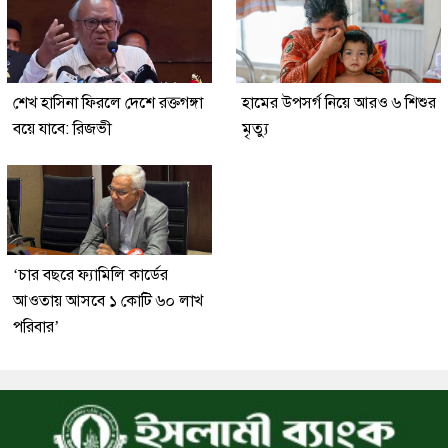
শেখ হাসিনা ফিরলে দেশে রক্তগঙ্গা
হামের উপসর্গ নিয়ে আরও ৬ শিশুর
বয়ে যাবে: রিজভী
মৃত্যু
‘চার বছরে ফ্যামিলি কার্ডের
আওতায় আসবে ১ কোটি ৬০ লাখ
পরিবার’