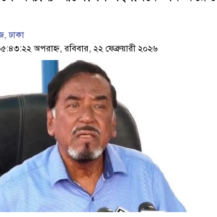
, ঢাকা
৪৩:২২ অপরাহ্ন, রবিবার, ২২ ফেব্রুয়ারী ২০২৬