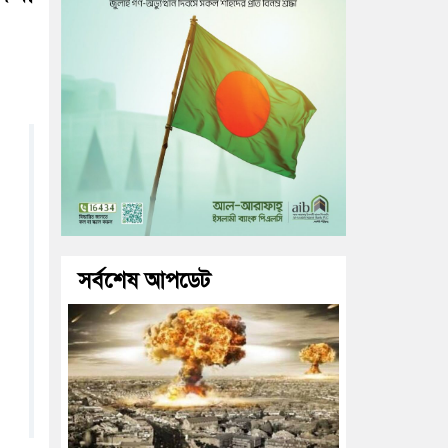
সর্বশেষ আপডেট