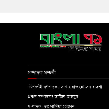
সম্পাদক মন্ডলী
উপদেষ্টা সম্পাদক : সাখাওয়াত হোসেন বাদশা
প্রধান সম্পাদকঃ তাজিন মাহমুদ
সম্পাদক: ডা: সাদিয়া হোসেন