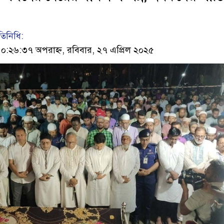
তিনিধি:
২৬:৩৭ অপরাহ্ন, রবিবার, ২৭ এপ্রিল ২০২৫